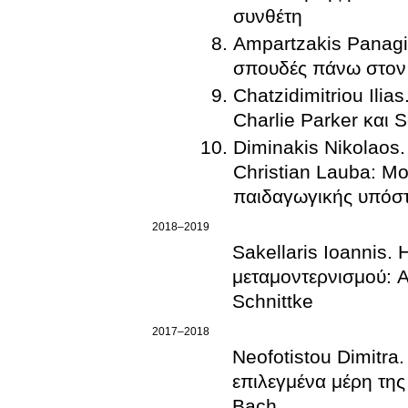
συνθέτη
Ampartzakis Panagi
σπουδές πάνω στον
Chatzidimitriou Ili
Charlie Parker και S
Diminakis Nikolaos.
Christian Lauba: Μο
παιδαγωγικής υπόσ
2018–2019
Sakellaris Ioannis.
μεταμοντερνισμού: 
Schnittke
2017–2018
Neofotistou Dimitra
επιλεγμένα μέρη της
Bach