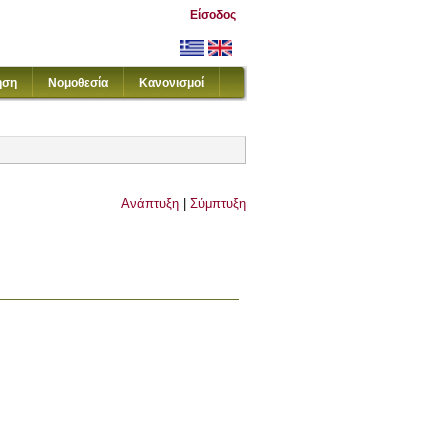
Είσοδος
ηση
Νομοθεσία
Κανονισμοί
Ανάπτυξη
|
Σύμπτυξη