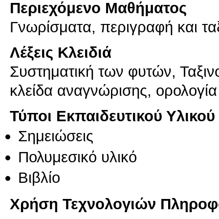
Περιεχόμενο Μαθήματος
Γνωρίσματα, περιγραφή και τ
Λέξεις Κλειδιά
Συστηματική των φυτών, Ταξιν
κλείδα αναγνώρισης, ορολογία
Τύποι Εκπαιδευτικού Υλικού
Σημειώσεις
Πολυμεσικό υλικό
Βιβλίο
Χρήση Τεχνολογιών Πληροφο