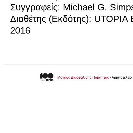
Συγγραφείς: Michael G. Simp
Διαθέτης (Εκδότης): UTOPIA
2016
Μονάδα Διασφάλισης Ποιότητας
- Αριστοτέλει