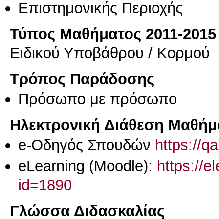
Επιστημονικής Περιοχής
Τύπος Μαθήματος 2011-2015
Ειδικού Υποβάθρου / Κορμού
Τρόπος Παράδοσης
Πρόσωπο με πρόσωπο
Ηλεκτρονική Διάθεση Μαθήμ
e-Οδηγός Σπουδών
https://q
eLearning (Moodle):
https://e
id=1890
Γλώσσα Διδασκαλίας