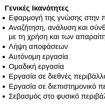
Γενικές Ικανότητες
Εφαρμογή της γνώσης στην 
Αναζήτηση, ανάλυση και σύν
με τη χρήση και των απαραίτ
Λήψη αποφάσεων
Αυτόνομη εργασία
Ομαδική εργασία
Εργασία σε διεθνές περιβάλλ
Εργασία σε διεπιστημονικό π
Σεβασμός στο φυσικό περιβά