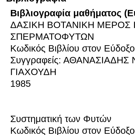
Βιβλιογραφία μαθήματος (Ε
ΔΑΣΙΚΗ ΒΟΤΑΝΙΚΗ ΜΕΡΟΣ Ι
ΣΠΕΡΜΑΤΟΦΥΤΩΝ
Κωδικός Βιβλίου στον Εύδοξο
Συγγραφείς: ΑΘΑΝΑΣΙΑΔΗΣ
ΓΙΑΧΟΥΔΗ
1985
Συστηματική των Φυτών
Κωδικός Βιβλίου στον Εύδοξο