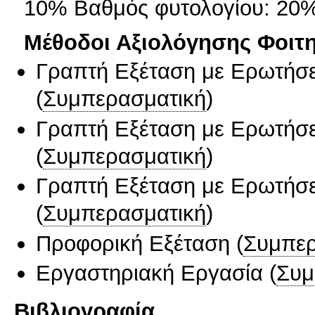
10% Βαθμός φυτολογίου: 20
Μέθοδοι Αξιολόγησης Φοιτ
Γραπτή Εξέταση με Ερωτήσε
(
Συμπερασματική
)
Γραπτή Εξέταση με Ερωτήσε
(
Συμπερασματική
)
Γραπτή Εξέταση με Ερωτήσε
(
Συμπερασματική
)
Προφορική Εξέταση
(
Συμπερ
Εργαστηριακή Εργασία
(
Συμ
Βιβλιογραφία