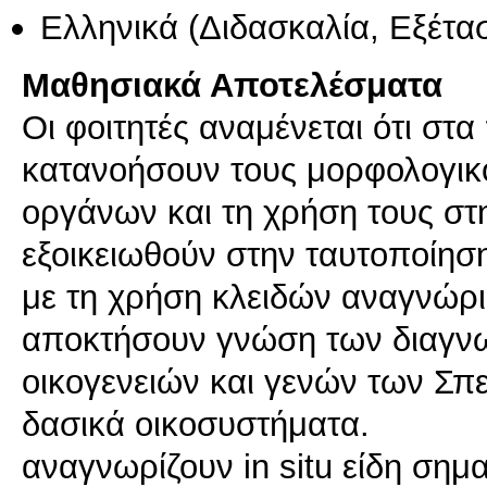
Ελληνικά
(Διδασκαλία, Εξέτα
Μαθησιακά Αποτελέσματα
Οι φοιτητές αναμένεται ότι στ
κατανοήσουν τους μορφολογικ
οργάνων και τη χρήση τους σ
εξοικειωθούν στην ταυτοποίη
με τη χρήση κλειδών αναγνώρι
αποκτήσουν γνώση των διαγνω
οικογενειών και γενών των Σπ
δασικά οικοσυστήματα.
αναγνωρίζουν in situ είδη ση