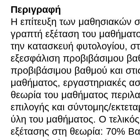
Περιγραφή
Η επίτευξη των μαθησιακών σ
γραπτή εξέταση του μαθήματ
την κατασκευή φυτολογίου, στ
εξεσφάλιση προβιβάσιμου βαθ
προβιβάσιμου βαθμού και στι
μαθήματος, εργαστηριακές ασκ
θεωρία του μαθήματος περιλ
επιλογής και σύντομης/εκτετ
ύλη του μαθήματος. Ο τελικό
εξέτασης στη θεωρία: 70% Β