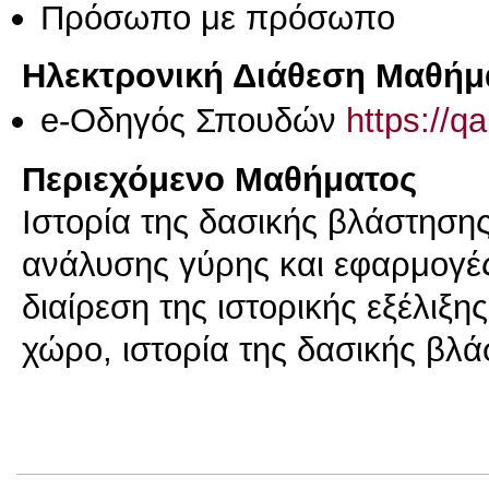
Πρόσωπο με πρόσωπο
Ηλεκτρονική Διάθεση Μαθήμ
e-Οδηγός Σπουδών
https://q
Περιεχόμενο Μαθήματος
Ιστορία της δασικής βλάστησης
ανάλυσης γύρης και εφαρμογέ
διαίρεση της ιστορικής εξέλιξ
χώρο, ιστορία της δασικής βλ