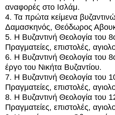
αναφορές στο Ισλάμ.
4. Τα πρώτα κείμενα βυζαντιν
Δαμασκηνός, Θεόδωρος Αβουκαρ
5. Η Βυζαντινή Θεολογία του 8ο
Πραγματείες, επιστολές, αγιολο
6. Η Βυζαντινή Θεολογία του 8ο
έργο του Νικήτα Βυζαντίου.
7. Η Βυζαντινή Θεολογία του 10
Πραγματείες, επιστολές, αγιολο
8. Η Βυζαντινή Θεολογία του 12
Πραγματείες, επιστολές, αγιολο