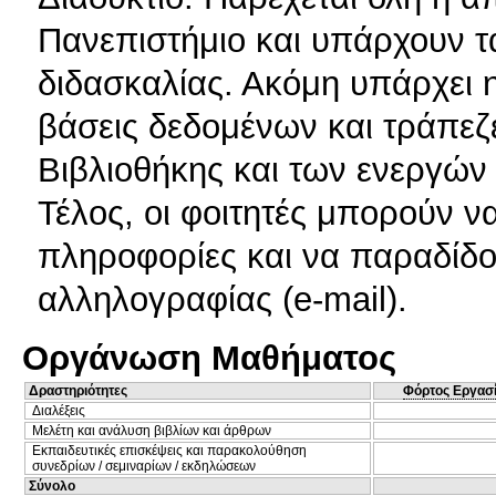
Πανεπιστήμιο και υπάρχουν τ
διδασκαλίας. Ακόμη υπάρχει 
βάσεις δεδομένων και τράπε
Βιβλιοθήκης και των ενεργώ
Τέλος, οι φοιτητές μπορούν ν
πληροφορίες και να παραδίδο
αλληλογραφίας (e-mail).
Οργάνωση Μαθήματος
Δραστηριότητες
Φόρτος Εργασ
Διαλέξεις
Μελέτη και ανάλυση βιβλίων και άρθρων
Εκπαιδευτικές επισκέψεις και παρακολούθηση
συνεδρίων / σεμιναρίων / εκδηλώσεων
Σύνολο