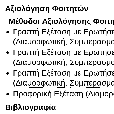
Αξιολόγηση Φοιτητών
Μέθοδοι Αξιολόγησης Φοιτ
Γραπτή Εξέταση με Ερωτήσε
(
Διαμορφωτική
,
Συμπερασμα
Γραπτή Εξέταση με Ερωτήσε
(
Διαμορφωτική
,
Συμπερασμα
Γραπτή Εξέταση με Ερωτήσε
(
Διαμορφωτική
,
Συμπερασμα
Προφορική Εξέταση
(
Διαμορ
Βιβλιογραφία