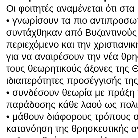
Οι φοιτητές αναμένεται ότι στ
• γνωρίσουν τα πιο αντιπροσω
συντάχθηκαν από Βυζαντινούς 
περιεχόμενο και την χριστιανι
για να αναιρέσουν την νέα θρη
τους θεωρητικούς άξονες της Θ
ιδιαιτερότητες προσέγγισής της
• συνδέσουν θεωρία με πράξη γ
παράδοσης κάθε λαού ως πολιτ
• μάθουν διάφορους τρόπους 
κατανόηση της θρησκευτικής αν