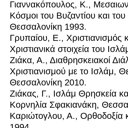
Γιαννακόπουλος, Κ., Μεσαιωνι
Κόσμοι του Βυζαντίου και του
Θεσσαλονίκη 1993.
Γρυπαίου, Ε., Χριστιανισμός 
Χριστιανικά στοιχεία του Ισλά
Ζιάκα, Α., Διαθρησκειακοί Διά
Χριστιανισμού με το Ισλάμ, Θ
Θεσσαλονίκη 2010.
Ζιάκας, Γ., Ισλάμ Θρησκεία κα
Κορνηλία Σφακιανάκη, Θεσσα
Καριώτογλου, Α., Ορθοδοξία κ
1994.