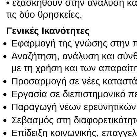
• εξασκηθούν στην ανάλυση κα
Γενικές Ικανότητες
Εφαρμογή της γνώσης στην 
Αναζήτηση, ανάλυση και σύν
με τη χρήση και των απαραίτ
Προσαρμογή σε νέες καταστά
Εργασία σε διεπιστημονικό π
Παραγωγή νέων ερευνητικών
Σεβασμός στη διαφορετικότητ
Επίδειξη κοινωνικής, επαγγε