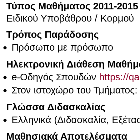
Τύπος Μαθήματος 2011-2015
Ειδικού Υποβάθρου / Κορμού
Τρόπος Παράδοσης
Πρόσωπο με πρόσωπο
Ηλεκτρονική Διάθεση Μαθήμ
e-Οδηγός Σπουδών
https://q
Στον ιστοχώρο του Τμήματος:
Γλώσσα Διδασκαλίας
Ελληνικά
(Διδασκαλία, Εξέτα
Μαθησιακά Αποτελέσματα