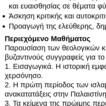
και ευαισθησίας σε θέματα φ
Άσκηση κριτικής και αυτοκριτ
Προαγωγή της ελεύθερης, δη
Περιεχόμενο Μαθήματος
Παρουσίαση των θεολογικών κ
βυζαντινούς συγγραφείς για το
1. Εισαγωγικά. Η ιστορική εμφ
χερσόνησο.
2. Η πρώτη περίοδος των ισλα
ανακατατάξεις στην Παλαιστίνη
3. Τα κείμενα της πρώιμης περ