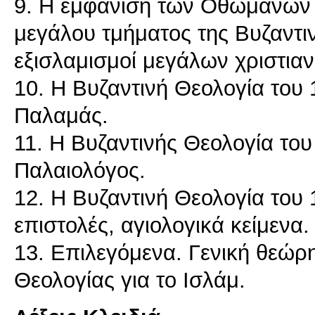
9. Η εμφάνιση των Οθωμανών 
μεγάλου τμήματος της Βυζαντιν
εξισλαμισμοί μεγάλων χριστι
10. Η Βυζαντινή Θεολογία του 1
Παλαμάς.
11. Η Βυζαντινής Θεολογία του 
Παλαιολόγος.
12. Η Βυζαντινή Θεολογία του 1
επιστολές, αγιολογικά κείμενα.
13. Επιλεγόμενα. Γενική θεώρη