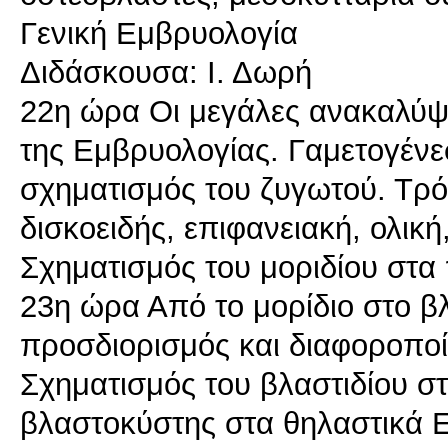
Γενική Εμβρυολογία
Διδάσκουσα: Ι. Δωρή
22η ώρα Οι μεγάλες ανακαλύψει
της Εμβρυολογίας. Γαμετογένε
σχηματισμός του ζυγωτού. Τρό
δισκοειδής, επιφανειακή, ολική
Σχηματισμός του μοριδίου στα 
23η ώρα Από το μορίδιο στο β
προσδιορισμός και διαφοροπο
Σχηματισμός του βλαστιδίου στ
βλαστοκύστης στα θηλαστικά 