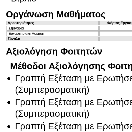
Οργάνωση Μαθήματος
Δραστηριότητες
Φόρτος Εργασ
Σεμινάρια
Εργαστηριακή Άσκηση
Σύνολο
Αξιολόγηση Φοιτητών
Μέθοδοι Αξιολόγησης Φοιτ
Γραπτή Εξέταση με Ερωτήσε
(
Συμπερασματική
)
Γραπτή Εξέταση με Ερωτήσε
(
Συμπερασματική
)
Γραπτή Εξέταση με Ερωτήσε