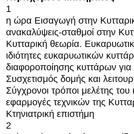
1
η ώρα Εισαγωγή στην Κυτταρικ
ανακαλύψεις-σταθμοί στην Κυτ
Κυτταρική θεωρία. Ευκαρυωτικ
ιδιότητες ευκαρυωτικών κυττά
διαφοροποίησης κυττάρων για 
Συσχετισμός δομής και λειτουρ
Σύγχρονοι τρόποι μελέτης του 
εφαρμογές τεχνικών της Κυττα
Κτηνιατρική επιστήμη
2