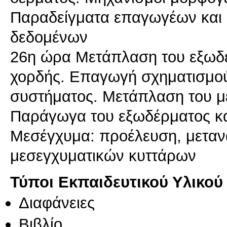
Παραδείγματα επαγωγέων και 
δεδομένων
26η ώρα Μετάπλαση του εξωδέ
χορδής. Επαγωγή σχηματισμού
συστήματος. Μετάπλαση του μ
Παράγωγα του εξωδέρματος κα
Μεσέγχυμα: προέλευση, μεταν
μεσεγχυματικών κυττάρων
Τύποι Εκπαιδευτικού Υλικού
Διαφάνειες
Βιβλίο