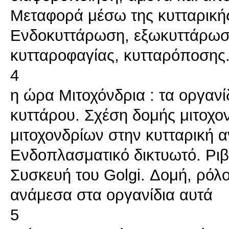
Μεταφορά μέσω της κυτταρική
Ενδοκυττάρωση, εξωκυττάρωση
κυτταροφαγίας, κυτταρόποσης
4
η ώρα Μιτοχόνδρια : τα οργανί
κυττάρου. Σχέση δομής μιτοχο
μιτοχονδρίων στην κυτταρική 
Ενδοπλασματικό δικτυωτό. Ρι
Συσκευή του Golgi. Δομή, ρόλο
ανάμεσα στα οργανίδια αυτά
5