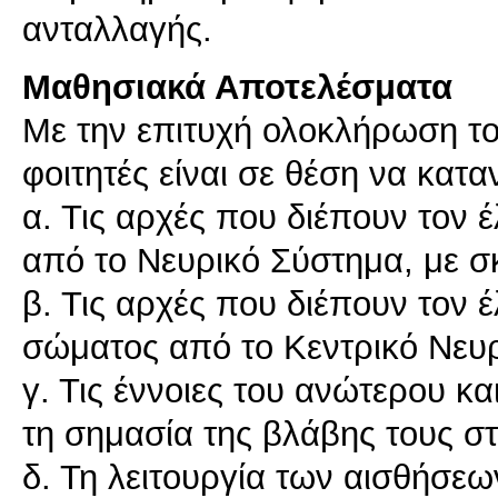
ανταλλαγής.
Μαθησιακά Αποτελέσματα
Με την επιτυχή ολοκλήρωση τ
φοιτητές είναι σε θέση να κατ
α. Τις αρχές που διέπουν τον 
από το Νευρικό Σύστημα, με σ
β. Τις αρχές που διέπουν τον 
σώματος από το Κεντρικό Νευ
γ. Τις έννοιες του ανώτερου κ
τη σημασία της βλάβης τους στ
δ. Τη λειτουργία των αισθήσε