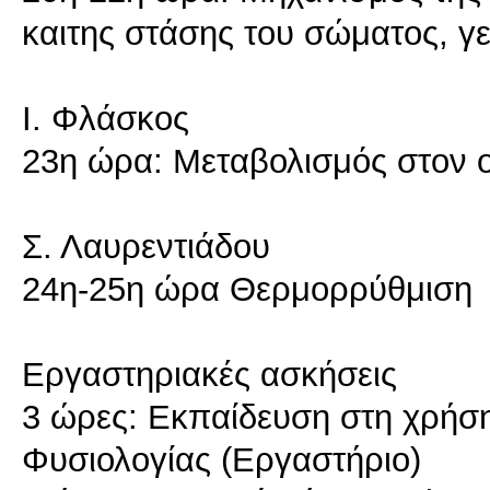
καιτης στάσης του σώματος, 
Ι. Φλάσκος
23η ώρα: Μεταβολισμός στον
Σ. Λαυρεντιάδου
24η-25η ώρα Θερμορρύθμιση
Εργαστηριακές ασκήσεις
3 ώρες: Εκπαίδευση στη χρήσ
Φυσιολογίας (Εργαστήριο)