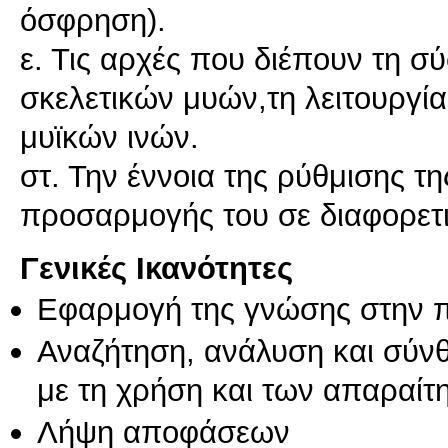
όσφρηση).
ε. Τις αρχές που διέπουν τη σ
σκελετικών μυών,τη λειτουργία
μυϊκών ινών.
στ. Την έννοια της ρύθμισης τ
προσαρμογής του σε διαφορετι
Γενικές Ικανότητες
Εφαρμογή της γνώσης στην 
Αναζήτηση, ανάλυση και σύν
με τη χρήση και των απαραίτ
Λήψη αποφάσεων