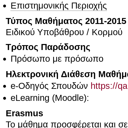
Επιστημονικής Περιοχής
Τύπος Μαθήματος 2011-2015
Ειδικού Υποβάθρου / Κορμού
Τρόπος Παράδοσης
Πρόσωπο με πρόσωπο
Ηλεκτρονική Διάθεση Μαθήμ
e-Οδηγός Σπουδών
https://q
eLearning (Moodle):
Erasmus
Το μάθημα προσφέρεται και σ