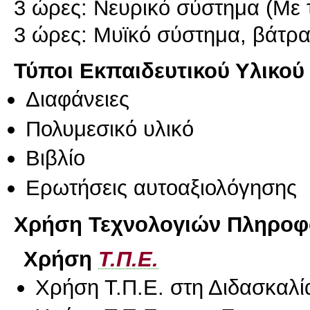
3 ώρες: Νευρικό σύστημα (Με 
3 ώρες: Μυϊκό σύστημα, βάτρα
Τύποι Εκπαιδευτικού Υλικού
Διαφάνειες
Πολυμεσικό υλικό
Βιβλίο
Ερωτήσεις αυτοαξιολόγησης
Χρήση Τεχνολογιών Πληροφο
Χρήση
Τ.Π.Ε.
Χρήση Τ.Π.Ε. στη Διδασκαλί