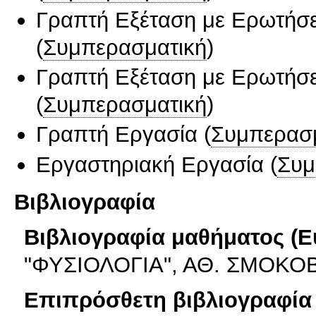
Γραπτή Εξέταση με Ερωτήσε
(
Συμπερασματική
)
Γραπτή Εξέταση με Ερωτήσε
(
Συμπερασματική
)
Γραπτή Εργασία
(
Συμπερασ
Εργαστηριακή Εργασία
(
Συμ
Βιβλιογραφία
Βιβλιογραφία μαθήματος (Ε
"ΦΥΣΙΟΛΟΓΙΑ", ΑΘ. ΣΜΟΚΟΒΙΤ
Επιπρόσθετη βιβλιογραφία 