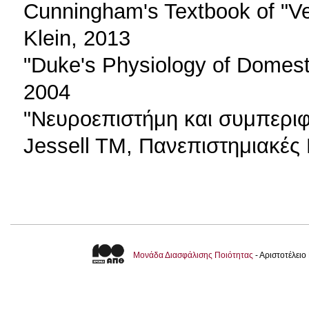
Cunningham's Textbook of "Vet
Klein, 2013
"Duke's Physiology of Domest
2004
"Νευροεπιστήμη και συμπεριφ
Jessell TM, Πανεπιστημιακές
Μονάδα Διασφάλισης Ποιότητας
- Αριστοτέλει