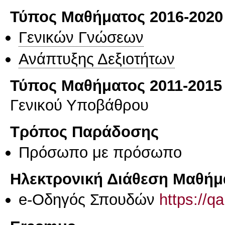
Τύπος Μαθήματος 2016-2020
Γενικών Γνώσεων
Ανάπτυξης Δεξιοτήτων
Τύπος Μαθήματος 2011-2015
Γενικού Υποβάθρου
Τρόπος Παράδοσης
Πρόσωπο με πρόσωπο
Ηλεκτρονική Διάθεση Μαθήμ
e-Οδηγός Σπουδών
https://q