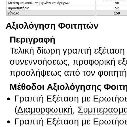
Μελέτη και ανάλυση βιβλίων και άρθρων
98
Φροντιστήριο
52
Σύνολο
150
Αξιολόγηση Φοιτητών
Περιγραφή
Τελική δίωρη γραπτή εξέταση
συνεννοήσεως, προφορική εξέ
προσλήψεως από τον φοιτητή
Μέθοδοι Αξιολόγησης Φοιτ
Γραπτή Εξέταση με Ερωτήσε
(
Διαμορφωτική
,
Συμπερασμα
Γραπτή Εξέταση με Ερωτήσε