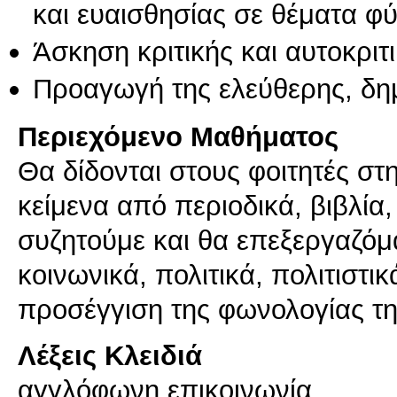
και ευαισθησίας σε θέματα φ
Άσκηση κριτικής και αυτοκριτ
Προαγωγή της ελεύθερης, δη
Περιεχόμενο Μαθήματος
Θα δίδονται στους φοιτητές σ
κείμενα από περιοδικά, βιβλία,
συζητούμε και θα επεξεργαζόμ
κοινωνικά, πολιτικά, πολιτιστι
προσέγγιση της φωνολογίας τη
Λέξεις Κλειδιά
αγγλόφωνη επικοινωνία