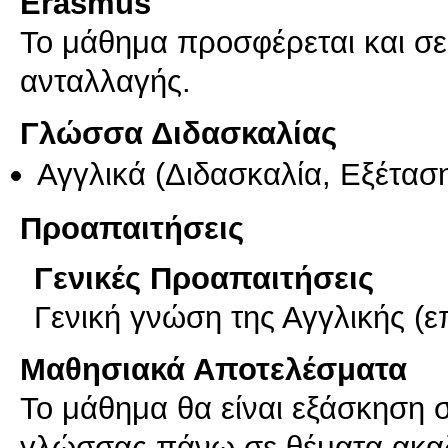
Erasmus
Το μάθημα προσφέρεται και σ
ανταλλαγής.
Γλώσσα Διδασκαλίας
Αγγλικά
(Διδασκαλία, Εξέτασ
Προαπαιτήσεις
Γενικές Προαπαιτήσεις
Γενική γνώση της Αγγλικής (ε
Μαθησιακά Αποτελέσματα
Το μάθημα θα είναι εξάσκηση 
γλώσσας πάνω σε θέματα ακαδη