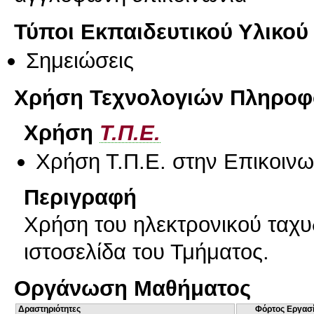
Τύποι Εκπαιδευτικού Υλικού
Σημειώσεις
Χρήση Τεχνολογιών Πληροφο
Χρήση
Τ.Π.Ε.
Χρήση Τ.Π.Ε. στην Επικοινων
Περιγραφή
Χρήση του ηλεκτρονικού ταχυ
ιστοσελίδα του Τμήματος.
Οργάνωση Μαθήματος
Δραστηριότητες
Φόρτος Εργασ