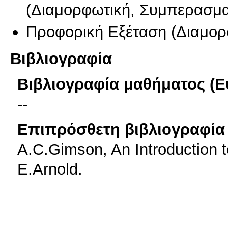
(
Διαμορφωτική
,
Συμπερασμα
Προφορική Εξέταση
(
Διαμορ
Βιβλιογραφία
Βιβλιογραφία μαθήματος (Ε
--
Επιπρόσθετη βιβλιογραφία 
A.C.Gimson, An Introduction t
E.Arnold.