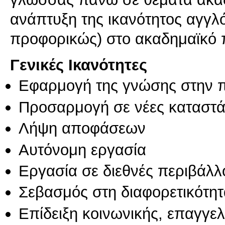
ανάπτυξη της ικανότητος αγγλ
προφορικώς) στο ακαδημαϊκό 
Γενικές Ικανότητες
Εφαρμογή της γνώσης στην 
Προσαρμογή σε νέες καταστά
Λήψη αποφάσεων
Αυτόνομη εργασία
Εργασία σε διεθνές περιβάλλ
Σεβασμός στη διαφορετικότητ
Επίδειξη κοινωνικής, επαγγε