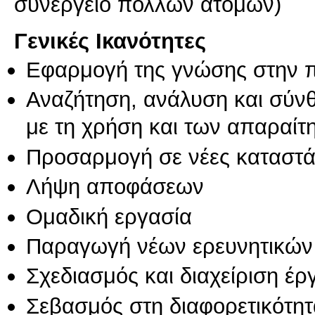
συνεργείο πολλών ατόμων)
Γενικές Ικανότητες
Εφαρμογή της γνώσης στην 
Αναζήτηση, ανάλυση και σύν
με τη χρήση και των απαραίτ
Προσαρμογή σε νέες καταστά
Λήψη αποφάσεων
Ομαδική εργασία
Παραγωγή νέων ερευνητικών
Σχεδιασμός και διαχείριση έ
Σεβασμός στη διαφορετικότητ