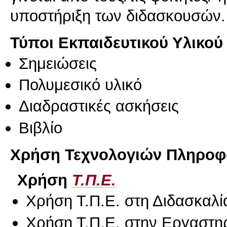
υποστήριξη των διδασκουσών.
Τύποι Εκπαιδευτικού Υλικού
Σημειώσεις
Πολυμεσικό υλικό
Διαδραστικές ασκήσεις
Βιβλίο
Χρήση Τεχνολογιών Πληροφο
Χρήση
Τ.Π.Ε.
Χρήση Τ.Π.Ε. στη Διδασκαλί
Χρήση Τ.Π.Ε. στην Εργαστη