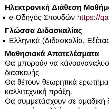
Ηλεκτρονική Διάθεση Μαθήμ
e-Οδηγός Σπουδών
https://q
Γλώσσα Διδασκαλίας
Ελληνικά
(Διδασκαλία, Εξέτα
Μαθησιακά Αποτελέσματα
Θα μπορούν να κάνουνανάλυση
διασκευής.
Θα θέτουν θεωρητικά ερωτήματ
καλλιτεχνική πράξη.
Θα συμμετάσχουν σε ομαδική δ