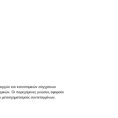
ν αρχών και καινοτομικών σύγχρονων
ισμικών. Οι παρεχόμενες γνώσεις αφορούν
αι μετασχηματισμούς συντεταγμένων,