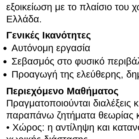
εξοικείωση με το πλαίσιο του 
Ελλάδα.
Γενικές Ικανότητες
Αυτόνομη εργασία
Σεβασμός στο φυσικό περιβά
Προαγωγή της ελεύθερης, δη
Περιεχόμενο Μαθήματος
Πραγματοποιούνται διαλέξεις κ
παραπάνω ζητήματα θεωρίας κα
• Χώρος: η αντίληψη και καταν