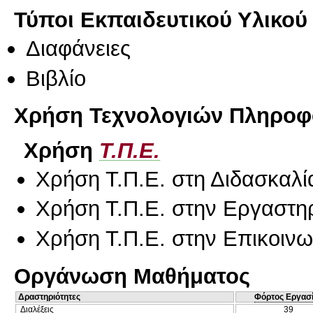
Τύποι Εκπαιδευτικού Υλικού
Διαφάνειες
Βιβλίο
Χρήση Τεχνολογιών Πληροφο
Χρήση
Τ.Π.Ε.
Χρήση Τ.Π.Ε. στη Διδασκαλί
Χρήση Τ.Π.Ε. στην Εργαστη
Χρήση Τ.Π.Ε. στην Επικοινων
Οργάνωση Μαθήματος
Δραστηριότητες
Φόρτος Εργασ
Διαλέξεις
39