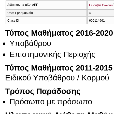
Διδάσκοντες μέλη ΔΕΠ
Ελισαβετ Θωίδου
Ώρες Εβδομαδιαία
4
Class ID
600114961
Τύπος Μαθήματος 2016-2020
Υποβάθρου
Επιστημονικής Περιοχής
Τύπος Μαθήματος 2011-2015
Ειδικού Υποβάθρου / Κορμού
Τρόπος Παράδοσης
Πρόσωπο με πρόσωπο