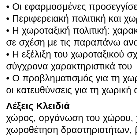
• Οι εφαρμοσμένες προσεγγίσε
• Περιφερειακή πολιτική και χω
• Η χωροταξική πολιτική: χαρα
σε σχέση με τις παραπάνω ανα
• Η εξέλιξη του χωροταξικού σ
σύγχρονα χαρακτηριστικά του
• Ο προβληματισμός για τη χ
Λέξεις Κλειδιά
χώρος, οργάνωση του χώρου, 
χωροθέτηση δραστηριοτήτων, 