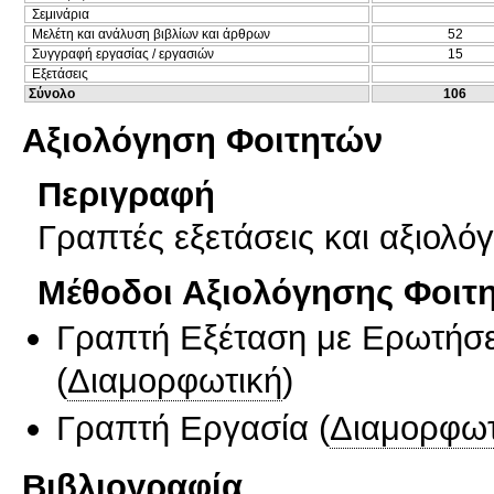
Σεμινάρια
Μελέτη και ανάλυση βιβλίων και άρθρων
52
Συγγραφή εργασίας / εργασιών
15
Εξετάσεις
Σύνολο
106
Αξιολόγηση Φοιτητών
Περιγραφή
Γραπτές εξετάσεις και αξιολό
Μέθοδοι Αξιολόγησης Φοιτ
Γραπτή Εξέταση με Ερωτήσε
(
Διαμορφωτική
)
Γραπτή Εργασία
(
Διαμορφωτ
Βιβλιογραφία