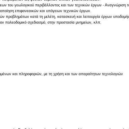
εων του γεωλογικού περιβάλλοντος και των τεχνικών έργων - Αναγνώριση
οποίηση επιφανεαικών και υπόγειων τεχνικών έργων.
κών προβλημάτων κατά τη μελέτη, κατασκευή και λειτουργία έργων υποδομής
ον πολεοδομικό σχεδιασμό, στην προστασία μνημείων, κλπ.
μένων και πληροφοριών, με τη χρήση και των απαραίτητων τεχνολογιών
ν