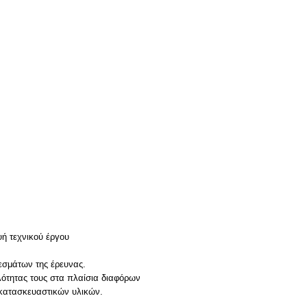
ή τεχνικού έργου
εσμάτων της έρευνας.
λότητας τους στα πλαίσια διαφόρων
κατασκευαστικών υλικών.