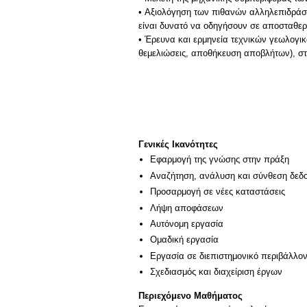
• Aξιολόγηση των πιθανών αλληλεπιδράσ
είναι δυνατό να οδηγήσουν σε αποσταθερ
• Έρευνα και ερμηνεία τεχνικών γεωλογι
θεμελιώσεις, αποθήκευση αποβλήτων), στ
Γενικές Ικανότητες
Εφαρμογή της γνώσης στην πράξη
Αναζήτηση, ανάλυση και σύνθεση δεδο
Προσαρμογή σε νέες καταστάσεις
Λήψη αποφάσεων
Αυτόνομη εργασία
Ομαδική εργασία
Εργασία σε διεπιστημονικό περιβάλλο
Σχεδιασμός και διαχείριση έργων
Περιεχόμενο Μαθήματος