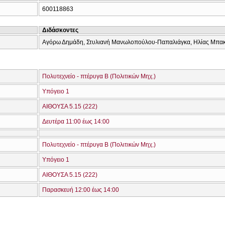
600118863
Διδάσκοντες
Αγόρω Δημάδη, Στυλιανή Μανωλοπούλου-Παπαλιάγκα, Ηλίας Μπα
Πολυτεχνείο - πτέρυγα Β (Πολιτικών Μηχ.)
Υπόγειο 1
ΑΙΘΟΥΣΑ 5.15 (222)
Δευτέρα 11:00 έως 14:00
Πολυτεχνείο - πτέρυγα Β (Πολιτικών Μηχ.)
Υπόγειο 1
ΑΙΘΟΥΣΑ 5.15 (222)
Παρασκευή 12:00 έως 14:00