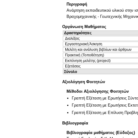
Περιγραφή
Ανάρτηση εκπαιδευτικού υλικού στην ιστ
Βραχομηχανικής - Γεωτεχνικής Μηχανικ
Οργάνωση Μαθήματος
Δραστηριότητες
Διαλέξεις
Εργαστηριακή Άσκηση
Μελέτη και ανάλυση βιβλίων και άρθρων
Πρακτική (Τοποθέτηση)
Εκπόνηση μελέτης (project)
Εξετάσεις
Σύνολο
Αξιολόγηση Φοιτητών
Μέθοδοι Αξιολόγησης Φοιτητών
Γραπτή Εξέταση με Ερωτήσεις Σύντ
Γραπτή Εξέταση με Ερωτήσεις Εκτε
Γραπτή Εξέταση με Επίλυση Προβλ
Βιβλιογραφία
Βιβλιογραφία μαθήματος (Εύδοξος)