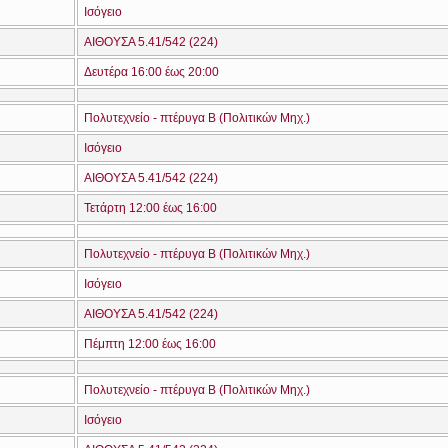
Ισόγειο
ΑΙΘΟΥΣΑ 5.41/542 (224)
Δευτέρα 16:00 έως 20:00
Πολυτεχνείο - πτέρυγα Β (Πολιτικών Μηχ.)
Ισόγειο
ΑΙΘΟΥΣΑ 5.41/542 (224)
Τετάρτη 12:00 έως 16:00
Πολυτεχνείο - πτέρυγα Β (Πολιτικών Μηχ.)
Ισόγειο
ΑΙΘΟΥΣΑ 5.41/542 (224)
Πέμπτη 12:00 έως 16:00
Πολυτεχνείο - πτέρυγα Β (Πολιτικών Μηχ.)
Ισόγειο