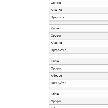
Όροφος
Αίθουσα
Ημερολόγιο
Κτίριο
Όροφος
Αίθουσα
Ημερολόγιο
Κτίριο
Όροφος
Αίθουσα
Ημερολόγιο
Κτίριο
Όροφος