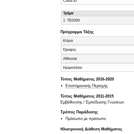
Class ID
Τμήμα
1. ΤΕ0300
Πρόγραμμα Τάξης
Κτίριο
Όροφος
Αίθουσα
Ημερολόγιο
Τύπος Μαθήματος 2016-2020
Επιστημονικής Περιοχής
Τύπος Μαθήματος 2011-2015
Εμβάθυνσης / Εμπέδωσης Γνώσεων
Τρόπος Παράδοσης
Πρόσωπο με πρόσωπο
Ηλεκτρονική Διάθεση Μαθήματος