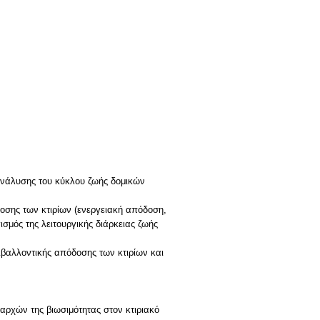
 ανάλυσης του κύκλου ζωής δομικών
οσης των κτιρίων (ενεργειακή απόδοση,
σμός της λειτουργικής διάρκειας ζωής
ιβαλλοντικής απόδοσης των κτιρίων και
 αρχών της βιωσιμότητας στον κτιριακό