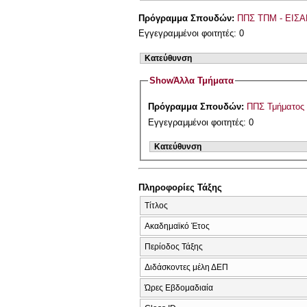
Πρόγραμμα Σπουδών:
ΠΠΣ ΤΠΜ - ΕΙΣΑ
Εγγεγραμμένοι φοιτητές: 0
Κατεύθυνση
Show
Άλλα Τμήματα
Πρόγραμμα Σπουδών:
ΠΠΣ Τμήματος 
Εγγεγραμμένοι φοιτητές: 0
Κατεύθυνση
Πληροφορίες Τάξης
Τίτλος
Ακαδημαϊκό Έτος
Περίοδος Τάξης
Διδάσκοντες μέλη ΔΕΠ
Ώρες Εβδομαδιαία