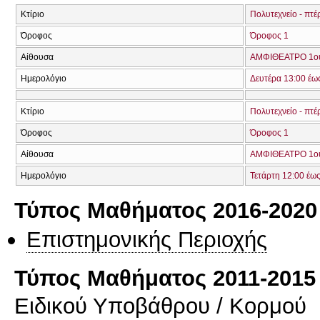
Κτίριο
Πολυτεχνείο - πτέ
Όροφος
Όροφος 1
Αίθουσα
ΑΜΦΙΘΕΑΤΡΟ 1ο
Ημερολόγιο
Δευτέρα 13:00 έω
Κτίριο
Πολυτεχνείο - πτέ
Όροφος
Όροφος 1
Αίθουσα
ΑΜΦΙΘΕΑΤΡΟ 1ο
Ημερολόγιο
Τετάρτη 12:00 έω
Τύπος Μαθήματος 2016-2020
Επιστημονικής Περιοχής
Τύπος Μαθήματος 2011-2015
Ειδικού Υποβάθρου / Κορμού