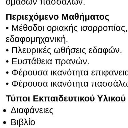
Περιεχόμενο Μαθήματος
• Μέθοδοι οριακής ισορροπίας,
εδαφομηχανική.
• Πλευρικές ωθήσεις εδαφών.
• Ευστάθεια πρανών.
• Φέρουσα ικανότητα επιφανε
Τύποι Εκπαιδευτικού Υλικού
Διαφάνειες
Βιβλίο