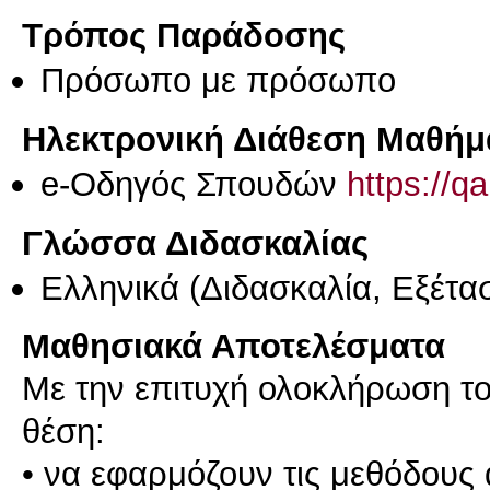
Τρόπος Παράδοσης
Πρόσωπο με πρόσωπο
Ηλεκτρονική Διάθεση Μαθήμ
e-Οδηγός Σπουδών
https://q
Γλώσσα Διδασκαλίας
Ελληνικά
(Διδασκαλία, Εξέτα
Μαθησιακά Αποτελέσματα
Με την επιτυχή ολοκλήρωση του
θέση:
• να εφαρμόζουν τις μεθόδους