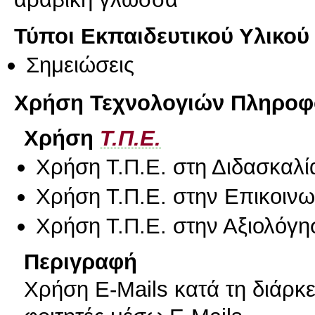
Τύποι Εκπαιδευτικού Υλικού
Σημειώσεις
Χρήση Τεχνολογιών Πληροφο
Χρήση
Τ.Π.Ε.
Χρήση Τ.Π.Ε. στη Διδασκαλί
Χρήση Τ.Π.Ε. στην Επικοινων
Χρήση Τ.Π.Ε. στην Αξιολόγη
Περιγραφή
Χρήση E-Mails κατά τη διάρκ