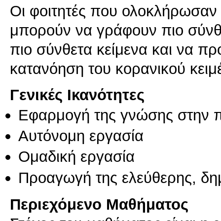
Οι φοιτητές που ολοκλήρωσαν 
μπορούν να γράφουν πιο σύνθε
πιο σύνθετα κείμενα και να π
Γενικές Ικανότητες
Εφαρμογή της γνώσης στην 
Αυτόνομη εργασία
Ομαδική εργασία
Προαγωγή της ελεύθερης, δη
Περιεχόμενο Μαθήματος