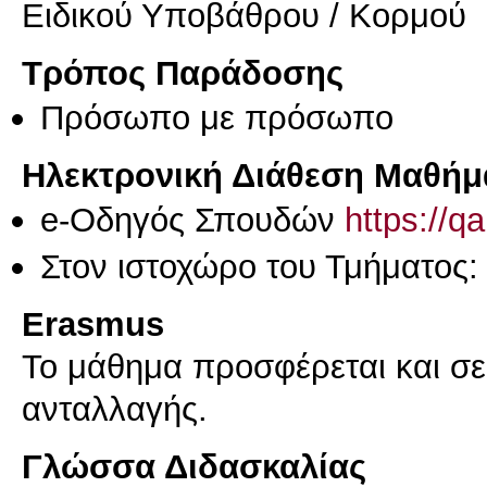
Ειδικού Υποβάθρου / Κορμού
Τρόπος Παράδοσης
Πρόσωπο με πρόσωπο
Ηλεκτρονική Διάθεση Μαθήμ
e-Οδηγός Σπουδών
https://q
Στον ιστοχώρο του Τμήματος:
Erasmus
Το μάθημα προσφέρεται και σ
ανταλλαγής.
Γλώσσα Διδασκαλίας