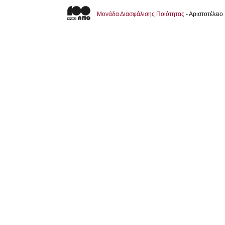
Μονάδα Διασφάλισης Ποιότητας
- Αριστοτέλει