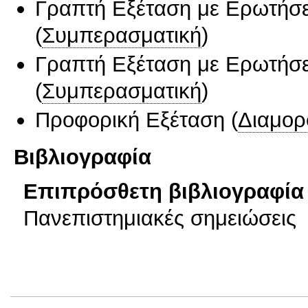
Γραπτή Εξέταση με Ερωτήσε
(
Συμπερασματική
)
Γραπτή Εξέταση με Ερωτήσε
(
Συμπερασματική
)
Προφορική Εξέταση
(
Διαμορ
Βιβλιογραφία
Επιπρόσθετη βιβλιογραφία 
Πανεπιστημιακές σημειώσεις