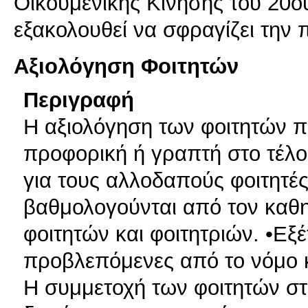
Οικουμενικής Κίνησης του 20
εξακολουθεί να σφραγίζει την π
Αξιολόγηση Φοιτητών
Περιγραφή
Η αξιολόγηση των φοιτητών π
προφορική ή γραπτή στο τέλο
για τους αλλοδαπούς φοιτητές
βαθμολογούνται από τον καθη
φοιτητών και φοιτητριών. •Εξέ
προβλεπόμενες από το νόμο κ
Η συμμετοχή των φοιτητών στ