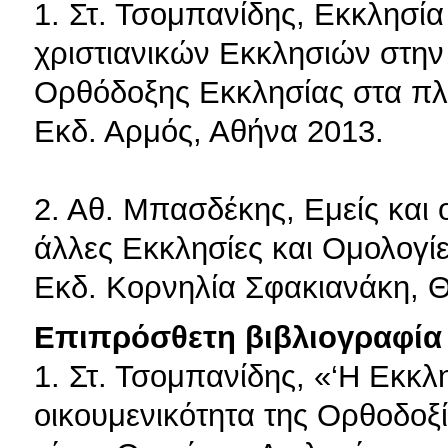
1. Στ. Τσομπανίδης, Εκκλησία
χριστιανικών Εκκλησιών στην
Ορθόδοξης Εκκλησίας στα πλα
Εκδ. Αρμός, Αθήνα 2013.
2. Αθ. Μπασδέκης, Εμείς και 
άλλες Εκκλησίες και Ομολογίες
Εκδ. Κορνηλία Σφακιανάκη, 
Επιπρόσθετη βιβλιογραφία 
1. Στ. Τσομπανίδης, «‘Η Εκκλ
οικουμενικότητα της Ορθοδοξ