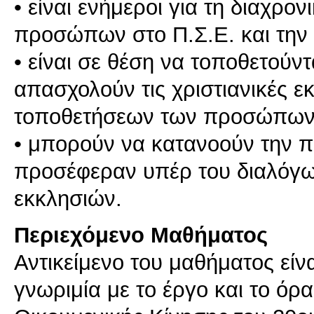
• είναι ενήμεροι για τη διαχρ
προσώπων στο Π.Σ.Ε. και την 
• είναι σε θέση να τοποθετούν
απασχολούν τις χριστιανικές ε
τοποθετήσεων των προσώπων
• μπορούν να κατανοούν την 
προσέφεραν υπέρ του διαλόγω
εκκλησιών.
Περιεχόμενο Μαθήματος
Αντικείμενο του μαθήματος είν
γνωριμία με το έργο και το ό