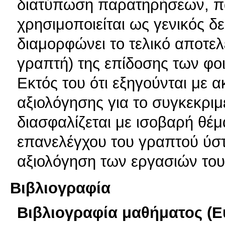
διατύπωση παρατηρήσεων, π
χρησιμοποιείται ως γενικός δε
διαμορφώνει το τελικό αποτε
γραπτή) της επίδοσης των φοι
Εκτός του ότι εξηγούνται με α
αξιολόγησης για το συγκεκριμ
διασφαλίζεται με ισοβαρή θέμα
επανελέγχου του γραπτού ύστ
αξιολόγηση των εργασιών του
Βιβλιογραφία
Βιβλιογραφία μαθήματος (Ε