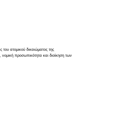
 του ατομικού δικαιώματος της
 νομική προσωπικότητα και διοίκηση των