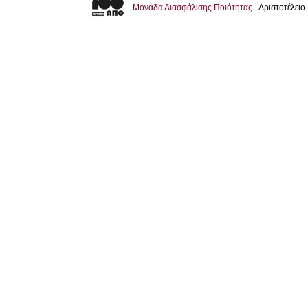
Μονάδα Διασφάλισης Ποιότητας
- Αριστοτέλει