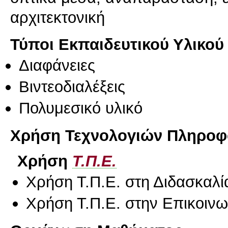
αρχιτεκτονική
Τύποι Εκπαιδευτικού Υλικού
Διαφάνειες
Βιντεοδιαλέξεις
Πολυμεσικό υλικό
Χρήση Τεχνολογιών Πληροφο
Χρήση
Τ.Π.Ε.
Χρήση Τ.Π.Ε. στη Διδασκαλί
Χρήση Τ.Π.Ε. στην Επικοινων