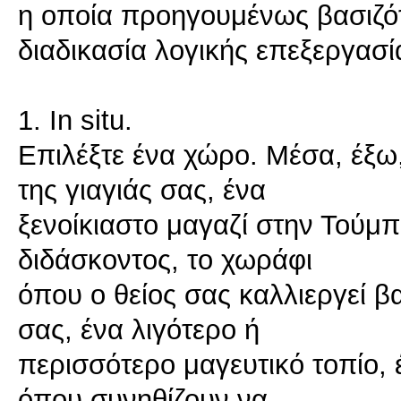
η οποία προηγουμένως βασιζότ
διαδικασία λογικής επεξεργασί
1. In situ.
Επιλέξτε ένα χώρο. Μέσα, έξω,
της γιαγιάς σας, ένα
ξενοίκιαστο μαγαζί στην Τούμπ
διδάσκοντος, το χωράφι
όπου ο θείος σας καλλιεργεί β
σας, ένα λιγότερο ή
περισσότερο μαγευτικό τοπίο, 
όπου συνηθίζουν να