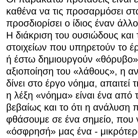
καθένα να τις προσαρμόσει στ
προσδιορίσει ο ίδιος έναν άλλ
Η διάκριση του ουσιώδους και 
στοιχείων που υπηρετούν το έ
ή έστω δημιουργούν «θόρυβο»,
αξιοποίηση του «λάθους», η α
δίνει στο έργο νόημα, απαιτεί 
η λέξη «νόημα» είναι ένα από 
βεβαίως και το ότι η ανάλυση 
φθάσουμε σε ένα σημείο, που
«όσφρησή» μας ένα - μικρότερο