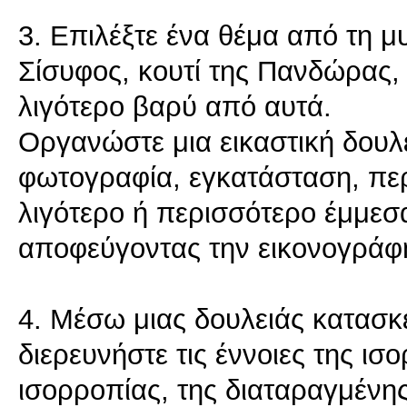
3. Επιλέξτε ένα θέμα από τη μυ
Σίσυφος, κουτί της Πανδώρας, 
λιγότερο βαρύ από αυτά.
Οργανώστε μια εικαστική δουλε
φωτογραφία, εγκατάσταση, περφ
λιγότερο ή περισσότερο έμμεσ
αποφεύγοντας την εικονογράφ
4. Μέσω μιας δουλειάς κατασκ
διερευνήστε τις έννοιες της ισ
ισορροπίας, της διαταραγμένης