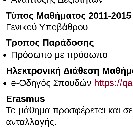
Τύπος Μαθήματος 2011-2015
Γενικού Υποβάθρου
Τρόπος Παράδοσης
Πρόσωπο με πρόσωπο
Ηλεκτρονική Διάθεση Μαθήμ
e-Οδηγός Σπουδών
https://q
Erasmus
Το μάθημα προσφέρεται και σ
ανταλλαγής.