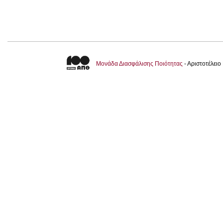
Μονάδα Διασφάλισης Ποιότητας
- Αριστοτέλει