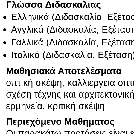
Γλώσσα Διδασκαλίας
Ελληνικά
(Διδασκαλία, Εξέτα
Αγγλικά
(Διδασκαλία, Εξέτασ
Γαλλικά
(Διδασκαλία, Εξέτασ
Ιταλικά
(Διδασκαλία, Εξέταση
Μαθησιακά Αποτελέσματα
οπτική σκέψη, καλλιεργεια οπτ
σχέση τέχνης και αρχιτεκτονική
ερμηνεία, κριτική σκέψη
Περιεχόμενο Μαθήματος
Οι παρακάτω προτάσεις είναι ε