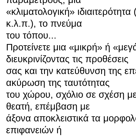
«κλιματολογική» ιδιαιτερότητα
κ.λ.π.), το πνεύμα
του τόπου...
Προτείνετε μια «μικρή» ή «μεγ
διευκρινίζοντας τις προθέσεις
σας και την κατεύθυνση της επ
ακύρωση της ταυτότητας
του χώρου, σχόλιο σε σχέση μ
θεατή, επέμβαση με
άξονα αποκλειστικά τα μορφολ
επιφανειών ή