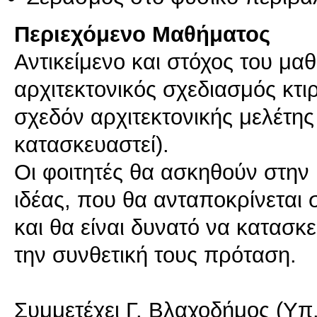
Περιεχόμενο Μαθήματος
Αντικείμενο και στόχος του μα
αρχιτεκτονικός σχεδιασμός κτι
σχεδόν αρχιτεκτονικής μελέτης
κατασκευαστεί).
Οι φοιτητές θα ασκηθούν στην 
ιδέας, που θα ανταποκρίνεται
και θα είναι δυνατό να κατασ
την συνθετική τους πρόταση.