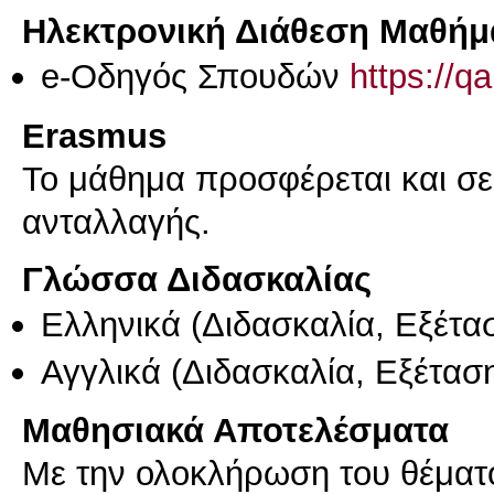
Ηλεκτρονική Διάθεση Μαθήμ
e-Οδηγός Σπουδών
https://q
Erasmus
Το μάθημα προσφέρεται και σ
ανταλλαγής.
Γλώσσα Διδασκαλίας
Ελληνικά
(Διδασκαλία, Εξέτα
Αγγλικά
(Διδασκαλία, Εξέτασ
Μαθησιακά Αποτελέσματα
Με την ολοκλήρωση του θέματ