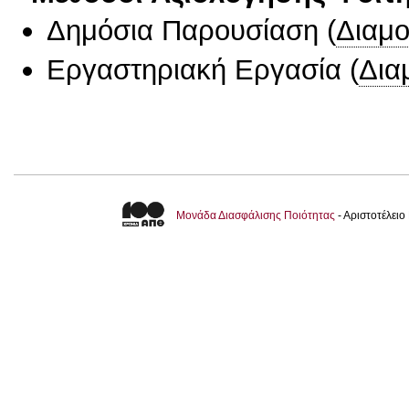
Δημόσια Παρουσίαση
(
Διαμ
Εργαστηριακή Εργασία
(
Δια
Μονάδα Διασφάλισης Ποιότητας
- Αριστοτέλει