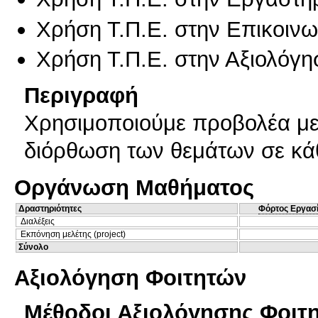
Χρήση Τ.Π.Ε. στην Επικοινων
Χρήση Τ.Π.Ε. στην Αξιολόγη
Περιγραφή
Χρησιμοποιούμε προβολέα με 
διόρθωση των θεμάτων σε κά
Οργάνωση Μαθήματος
Δραστηριότητες
Φόρτος Εργασ
Διαλέξεις
Εκπόνηση μελέτης (project)
Σύνολο
Αξιολόγηση Φοιτητών
Μέθοδοι Αξιολόγησης Φοιτ