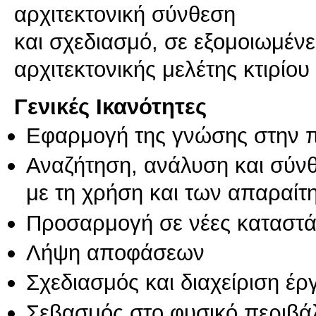
αρχιτεκτονική σύνθεση
και σχεδιασμό, σε εξομοιωμέν
Γενικές Ικανότητες
Εφαρμογή της γνώσης στην 
Αναζήτηση, ανάλυση και σύν
με τη χρήση και των απαραίτ
Προσαρμογή σε νέες καταστά
Λήψη αποφάσεων
Σχεδιασμός και διαχείριση έ
Σεβασμός στο φυσικό περιβά