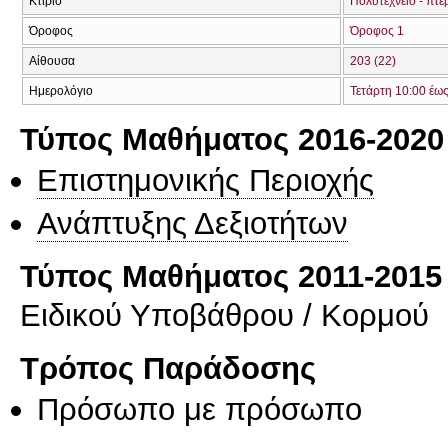
Κτίριο
Πολυτεχνείο - πτέ
Όροφος
Όροφος 1
Αίθουσα
203 (22)
Ημερολόγιο
Τετάρτη 10:00 έω
Τύπος Μαθήματος 2016-2020
Επιστημονικής Περιοχής
Ανάπτυξης Δεξιοτήτων
Τύπος Μαθήματος 2011-2015
Ειδικού Υποβάθρου / Κορμού
Τρόπος Παράδοσης
Πρόσωπο με πρόσωπο