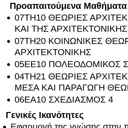
Προαπαιτούμενα Μαθήματα
07TH10 ΘΕΩΡΙΕΣ ΑΡΧΙΤΕΚ
ΚΑΙ ΤΗΣ ΑΡΧΙΤΕΚΤΟΝΙΚΗΣ
07TH20 ΚΟΙΝΩΝΙΚΕΣ ΘΕΩΡ
ΑΡΧΙΤΕΚΤΟΝΙΚΗΣ
05EE10 ΠΟΛΕΟΔΟΜΙΚΟΣ 
04TH21 ΘΕΩΡΙΕΣ ΑΡΧΙΤΕΚ
ΜΕΣΑ ΚΑΙ ΠΑΡΑΓΩΓΗ ΘΕΩ
06EA10 ΣΧΕΔΙΑΣΜΟΣ 4
Γενικές Ικανότητες
Εφαρμογή της γνώσης στην 