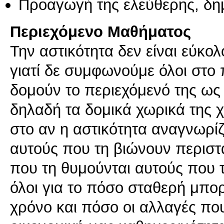
Προαγωγή της ελεύθερης, δη
Περιεχόμενο Μαθήματος
Την αστικότητα δεν είναι εύκολ
γιατί δε συμφωνούμε όλοι στο π
δομούν το περιεχόμενό της ως έ
δηλαδή τα δομικά χωρικά της 
στο αν η αστικότητα αναγνωρίζ
αυτούς που τη βιώνουν περιστ
που τη θυμούνται αυτούς που
όλοι για το πόσο σταθερή μπορ
χρόνο και πόσο οι αλλαγές πο