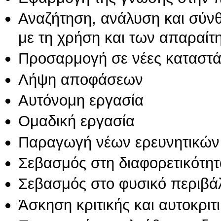
Αναζήτηση, ανάλυση και σύν
με τη χρήση και των απαραίτ
Προσαρμογή σε νέες καταστά
Λήψη αποφάσεων
Αυτόνομη εργασία
Ομαδική εργασία
Παραγωγή νέων ερευνητικών
Σεβασμός στη διαφορετικότητ
Σεβασμός στο φυσικό περιβά
Άσκηση κριτικής και αυτοκριτ