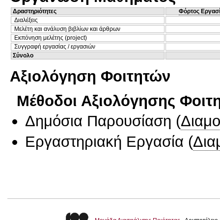
Δραστηριότητες
Φόρτος Εργασ
Διαλέξεις
Μελέτη και ανάλυση βιβλίων και άρθρων
Εκπόνηση μελέτης (project)
Συγγραφή εργασίας / εργασιών
Σύνολο
Αξιολόγηση Φοιτητών
Μέθοδοι Αξιολόγησης Φοιτ
Δημόσια Παρουσίαση
(
Διαμ
Εργαστηριακή Εργασία
(
Δια