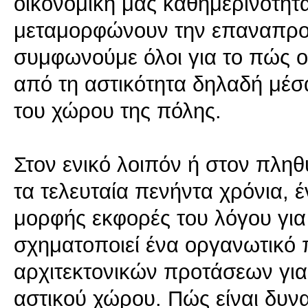
οικονομική μας καθημερινότητα
μεταμορφώνουν την επαναπροσ
συμφωνούμε όλοι για το πώς ο
από τη αστικότητα δηλαδή μέσ
του χώρου της πόλης.
Στον ενικό λοιπόν ή στον πληθυ
τα τελευταία πενήντα χρόνια, 
μορφής εκφορές του λόγου για
σχηματοποιεί ένα οργανωτικό 
αρχιτεκτονικών προτάσεων για
αστικού χώρου. Πώς είναι δυν