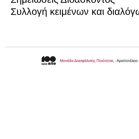
Συλλογή κειμένων και διαλόγ
Μονάδα Διασφάλισης Ποιότητας
- Αριστοτέλει