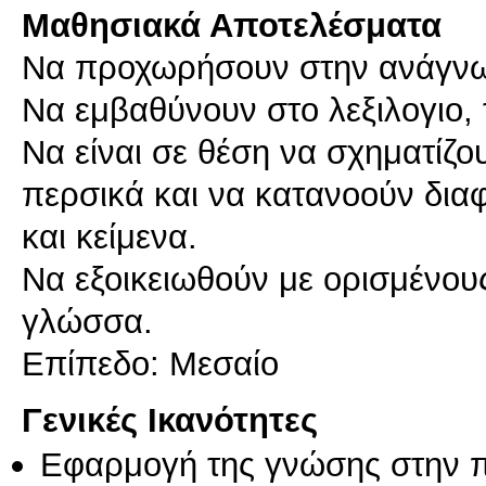
Μαθησιακά Αποτελέσματα
Να προχωρήσουν στην ανάγνωσ
Να εμβαθύνουν στο λεξιλογιο, 
Να είναι σε θέση να σχηματίζο
περσικά και να κατανοούν δια
και κείμενα.
Να εξοικειωθούν με ορισμένου
γλώσσα.
Επίπεδο: Μεσαίο
Γενικές Ικανότητες
Εφαρμογή της γνώσης στην 