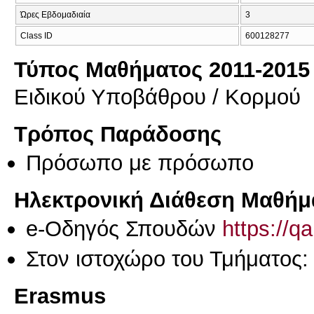
Ώρες Εβδομαδιαία
3
Class ID
600128277
Τύπος Μαθήματος 2011-2015
Ειδικού Υποβάθρου / Κορμού
Τρόπος Παράδοσης
Πρόσωπο με πρόσωπο
Ηλεκτρονική Διάθεση Μαθήμ
e-Οδηγός Σπουδών
https://q
Στον ιστοχώρο του Τμήματος:
Erasmus