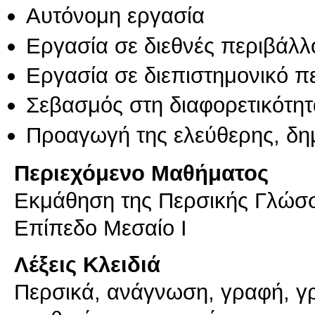
Αυτόνομη εργασία
Εργασία σε διεθνές περιβάλλ
Εργασία σε διεπιστημονικό π
Σεβασμός στη διαφορετικότητ
Προαγωγή της ελεύθερης, δη
Περιεχόμενο Μαθήματος
Εκμάθηση της Περσικής Γλώσσ
Επίπεδο Μεσαίο Ι
Λέξεις Κλειδιά
Περσικά, ανάγνωση, γραφή, γρ