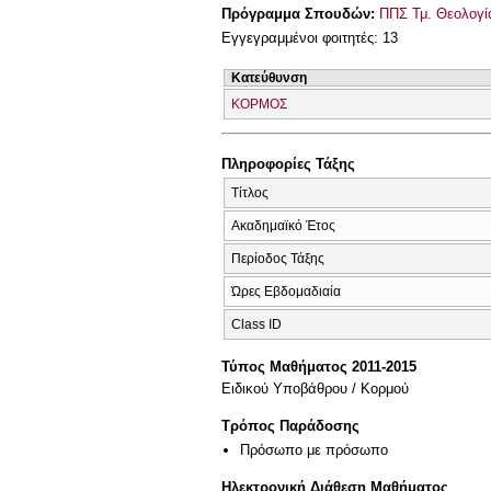
Πρόγραμμα Σπουδών:
ΠΠΣ Τμ. Θεολογί
Εγγεγραμμένοι φοιτητές: 13
Κατεύθυνση
ΚΟΡΜΟΣ
Πληροφορίες Τάξης
Τίτλος
Ακαδημαϊκό Έτος
Περίοδος Τάξης
Ώρες Εβδομαδιαία
Class ID
Τύπος Μαθήματος 2011-2015
Ειδικού Υποβάθρου / Κορμού
Τρόπος Παράδοσης
Πρόσωπο με πρόσωπο
Ηλεκτρονική Διάθεση Μαθήματος