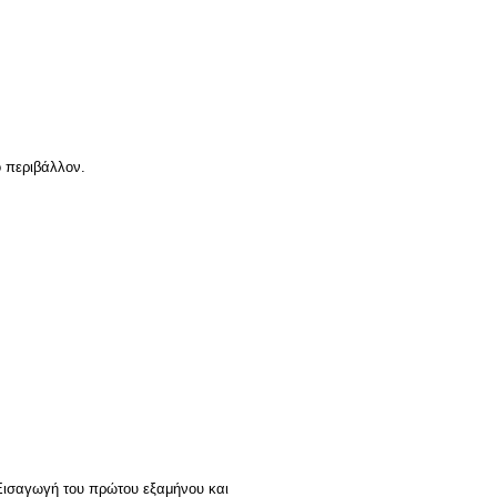
ό περιβάλλον.
Εισαγωγή του πρώτου εξαμήνου και