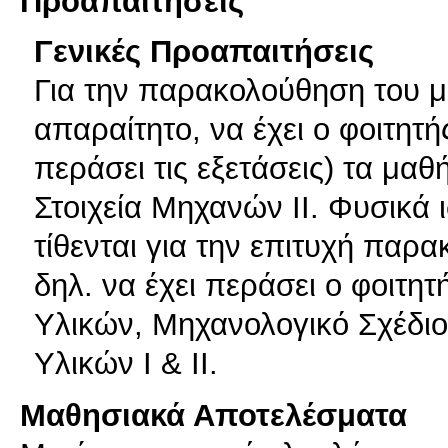
Προαπαιτήσεις
Γενικές Προαπαιτήσεις
Για την παρακολούθηση του μ
απαραίτητο, να έχει ο φοιτητ
περάσει τις εξετάσεις) τα μαθ
Στοιχεία Μηχανών ΙΙ. Φυσικά 
τίθενται για την επιτυχή πα
δηλ. να έχει περάσει ο φοιτητ
Υλικών, Μηχανολογικό Σχέδιο 
Υλικών Ι & ΙΙ.
Μαθησιακά Αποτελέσματα