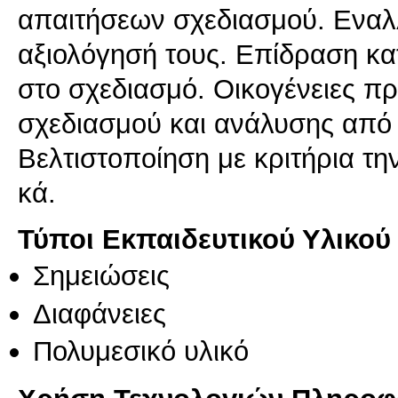
απαιτήσεων σχεδιασμού. Εναλλ
αξιολόγησή τους. Επίδραση κ
στο σχεδιασμό. Οικογένειες π
σχεδιασμού και ανάλυσης από
Βελτιστοποίηση με κριτήρια 
κά.
Τύποι Εκπαιδευτικού Υλικού
Σημειώσεις
Διαφάνειες
Πολυμεσικό υλικό