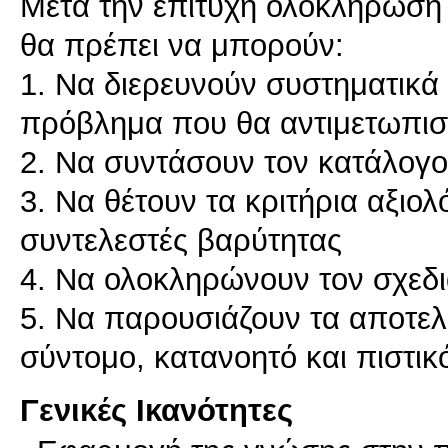
Μετά την επιτυχή ολοκλήρωση 
θα πρέπει να μπορούν:
1. Να διερευνούν συστηματικά 
πρόβλημα που θα αντιμετωπιστ
2. Να συντάσουν τον κατάλογ
3. Να θέτουν τα κριτήρια αξιο
συντελεστές βαρύτητας
4. Να ολοκληρώνουν τον σχεδι
5. Να παρουσιάζουν τα αποτελ
σύντομο, κατανοητό και πιστι
Γενικές Ικανότητες