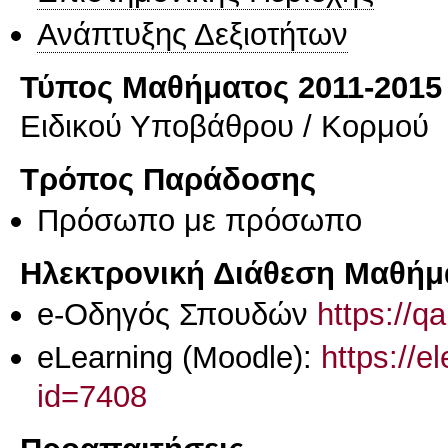
Ανάπτυξης Δεξιοτήτων
Τύπος Μαθήματος 2011-2015
Ειδικού Υποβάθρου / Κορμού
Τρόπος Παράδοσης
Πρόσωπο με πρόσωπο
Ηλεκτρονική Διάθεση Μαθήμ
e-Οδηγός Σπουδών
https://q
eLearning (Moodle):
https://e
id=7408