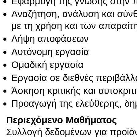
Εφαρμογή της γνώσης στην 
Αναζήτηση, ανάλυση και σύν
με τη χρήση και των απαραίτ
Λήψη αποφάσεων
Αυτόνομη εργασία
Ομαδική εργασία
Εργασία σε διεθνές περιβάλλ
Άσκηση κριτικής και αυτοκριτ
Προαγωγή της ελεύθερης, δη
Περιεχόμενο Μαθήματος
Συλλογή δεδομένων για προϊό