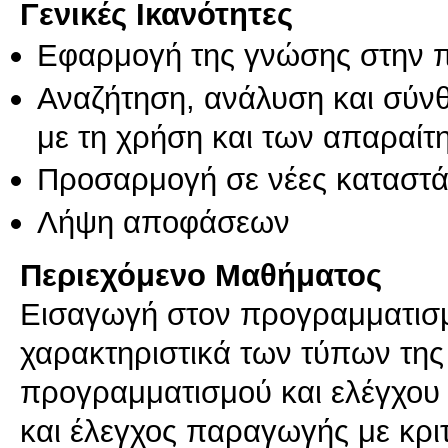
Γενικές Ικανότητες
Εφαρμογή της γνώσης στην 
Αναζήτηση, ανάλυση και σύν
με τη χρήση και των απαραίτ
Προσαρμογή σε νέες καταστά
Λήψη αποφάσεων
Περιεχόμενο Μαθήματος
Εισαγωγή στον προγραμματισμ
χαρακτηριστικά των τύπων της 
προγραμματισμού και ελέγχου
και έλεγχος παραγωγής με κριτ