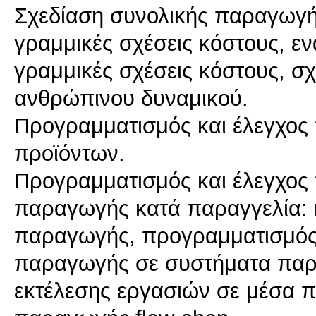
Σχεδίαση συνολικής παραγωγής
γραμμικές σχέσεις κόστους, εν
γραμμικές σχέσεις κόστους, 
ανθρώπινου δυναμικού.
Προγραμματισμός και έλεγχο
προϊόντων.
Προγραμματισμός και έλεγχος
παραγωγής κατά παραγγελία: 
παραγωγής, προγραμματισμός 
παραγωγής σε συστήματα παρ
εκτέλεσης εργασιών σε μέσα 