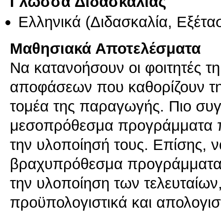
Γλώσσα Διδασκαλίας
Ελληνικά
(Διδασκαλία, Εξέτα
Μαθησιακά Αποτελέσματα
Να κατανοήσουν οι φοιτητές τ
αποφάσεων που καθορίζουν τη 
τομέα της παραγωγής. Πιο συ
μεσοπρόθεσμα προγράμματα 
την υλοποίησή τους. Επίσης, 
βραχυπρόθεσμα προγράμματα
την υλοποίηση των τελευταίων,
προϋπολογιστικά και απολογισ