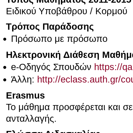
Ειδικού Υποβάθρου / Κορμού
Τρόπος Παράδοσης
Πρόσωπο με πρόσωπο
Ηλεκτρονική Διάθεση Μαθήμ
e-Οδηγός Σπουδών
https://q
Άλλη:
http://eclass.auth.gr/
Erasmus
Το μάθημα προσφέρεται και σ
ανταλλαγής.