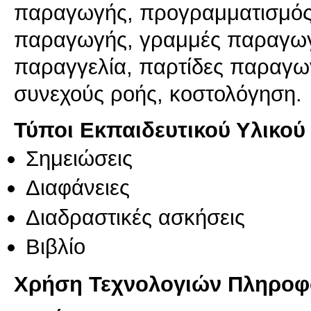
παραγωγής, προγραμματισμός
παραγωγής, γραμμές παραγωγ
παραγγελία, παρτίδες παραγ
συνεχούς ροής, κοστολόγηση.
Τύποι Εκπαιδευτικού Υλικού
Σημειώσεις
Διαφάνειες
Διαδραστικές ασκήσεις
Βιβλίο
Χρήση Τεχνολογιών Πληροφο