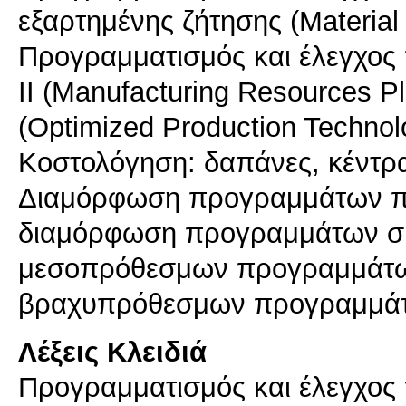
εξαρτημένης ζήτησης (Materia
Προγραμματισμός και έλεγχος
II (Manufacturing Resources Pl
(Optimized Production Technol
Κοστολόγηση: δαπάνες, κέντρα
Διαμόρφωση προγραμμάτων π
διαμόρφωση προγραμμάτων σ
μεσοπρόθεσμων προγραμμάτω
βραχυπρόθεσμων προγραμμά
Λέξεις Κλειδιά
Προγραμματισμός και έλεγχος