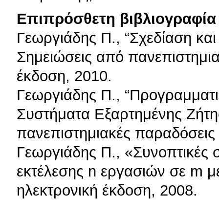
Επιπρόσθετη βιβλιογραφία 
Γεωργιάδης Π., “Σχεδίαση κα
Σημειώσεις από πανεπιστημια
έκδοση, 2010.
Γεωργιάδης Π., “Προγραμματ
Συστήματα Εξαρτημένης Ζήτη
πανεπιστημιακές παραδόσεις ”
Γεωργιάδης Π., «Συνοπτικές 
εκτέλεσης n εργασιών σε m 
ηλεκτρονική έκδοση, 2008.