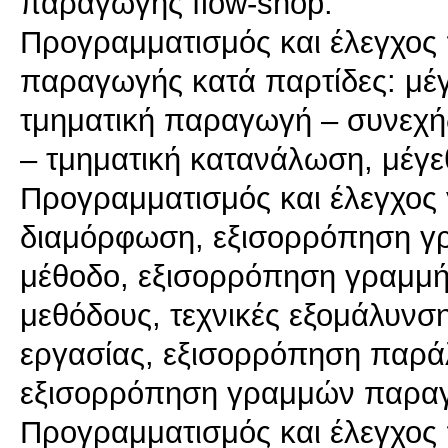
παραγωγής flow-shop.
Προγραμματισμός και έλεγχος
παραγωγής κατά παρτίδες: μέ
τμηματική παραγωγή – συνεχή
– τμηματική κατανάλωση, μέγε
Προγραμματισμός και έλεγχος
διαμόρφωση, εξισορρόπηση γ
μέθοδο, εξισορρόπηση γραμμή
μεθόδους, τεχνικές εξομάλυν
εργασίας, εξισορρόπηση παρ
εξισορρόπηση γραμμών παρα
Προγραμματισμός και έλεγχος