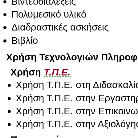
Βιντεοδιαλέξεις
Πολυμεσικό υλικό
Διαδραστικές ασκήσεις
Βιβλίο
Χρήση Τεχνολογιών Πληροφο
Χρήση
Τ.Π.Ε.
Χρήση Τ.Π.Ε. στη Διδασκαλί
Χρήση Τ.Π.Ε. στην Εργαστη
Χρήση Τ.Π.Ε. στην Επικοινων
Χρήση Τ.Π.Ε. στην Αξιολόγη