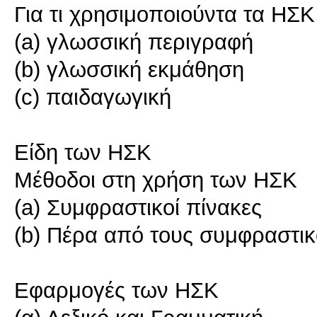
Για τι χρησιμοποιούντα τα ΗΣΚ
(a) γλωσσική περιγραφή
(b) γλωσσική εκμάθηση
(c) παιδαγωγική
Είδη των ΗΣΚ
Μέθοδοι στη χρήση των ΗΣΚ
(a) Συμφραστικοί πίνακες
(b) Πέρα από τους συμφραστικ
Εφαρμογές των ΗΣΚ