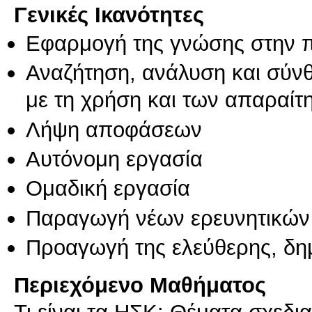
Γενικές Ικανότητες
Εφαρμογή της γνώσης στην 
Αναζήτηση, ανάλυση και σύν
με τη χρήση και των απαραίτ
Λήψη αποφάσεων
Αυτόνομη εργασία
Ομαδική εργασία
Παραγωγή νέων ερευνητικών
Προαγωγή της ελεύθερης, δη
Περιεχόμενο Μαθήματος
Τι είναι τα ΗΣΚ: Θέματα σχεδι