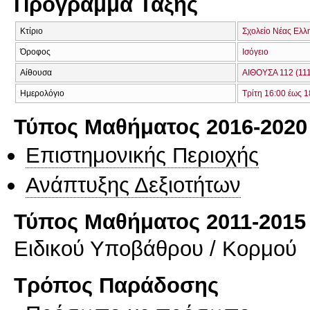
Πρόγραμμα Τάξης
Κτίριο
Σχολείο Νέας Ελλ
Όροφος
Ισόγειο
Αίθουσα
ΑΙΘΟΥΣΑ 112 (111
Ημερολόγιο
Τρίτη 16:00 έως 1
Τύπος Μαθήματος 2016-2020
Επιστημονικής Περιοχής
Ανάπτυξης Δεξιοτήτων
Τύπος Μαθήματος 2011-2015
Ειδικού Υποβάθρου / Κορμού
Τρόπος Παράδοσης