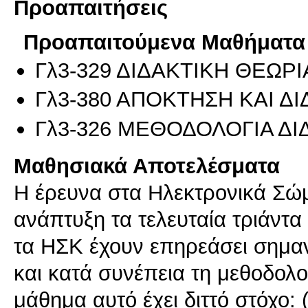
Προαπαιτήσεις
Προαπαιτούμενα Μαθήματα
Γλ3-329 ΔΙΔΑΚΤΙΚΗ ΘΕΩΡΙ
Γλ3-380 ΑΠΟΚΤΗΣΗ ΚΑΙ Δ
Γλ3-326 ΜΕΘΟΔΟΛΟΓΙΑ Δ
Μαθησιακά Αποτελέσματα
Η έρευνα στα Ηλεκτρονικά Σώμα
ανάπτυξη τα τελευταία τριάντα
τα ΗΣΚ έχουν επηρεάσει σημαν
και κατά συνέπεια τη μεθοδολο
μάθημα αυτό έχει διττό στόχο: 