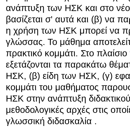
ανάπτυξη των ΗΣΚ και στο νέο
βασίζεται σ' αυτά και (β) να πα
η χρήση των ΗΣΚ μπορεί να πρ
γλώσσας. Το μάθημα αποτελείτ
πρακτικό κομμάτι. Στο πλαίσιο
εξετάζονται τα παρακάτω θέματα
ΗΣΚ, (β) είδη των ΗΣΚ, (γ) ε
κομμάτι του μαθήματος παρουσ
ΗΣΚ στην ανάπτυξη διδακτικού 
μεθοδολογικές αρχές στις οποί
γλωσσική διδασκαλία .