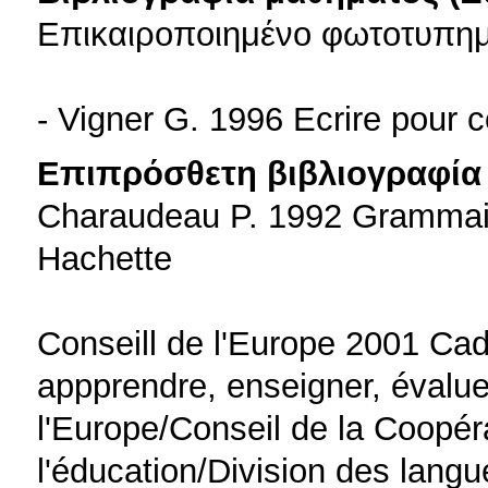
Επικαιροποιημένο φωτοτυπημ
- Vigner G. 1996 Ecrire pour c
Επιπρόσθετη βιβλιογραφία 
Charaudeau P. 1992 Grammaire
Hachette
Conseill de l'Europe 2001 C
appprendre, enseigner, évalue
l'Europe/Conseil de la Coopér
l'éducation/Division des langu