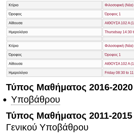
Κτίριο
Φιλοσοφική (Νέα)
Όροφος
Όροφος 1
Αίθουσα
ΑΙΘΟΥΣΑ 102 Α (1
Ημερολόγιο
Thursdsay 14:30 t
Κτίριο
Φιλοσοφική (Νέα)
Όροφος
Όροφος 1
Αίθουσα
ΑΙΘΟΥΣΑ 102 Α (1
Ημερολόγιο
Friday 08:30 to 11
Τύπος Μαθήματος 2016-2020
Υποβάθρου
Τύπος Μαθήματος 2011-2015
Γενικού Υποβάθρου