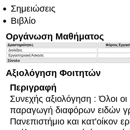
Σημειώσεις
Βιβλίο
Οργάνωση Μαθήματος
Δραστηριότητες
Φόρτος Εργασ
Διαλέξεις
Εργαστηριακή Άσκηση
Σύνολο
Αξιολόγηση Φοιτητών
Περιγραφή
Συνεχής αξιολόγηση : Όλοι οι
παραγωγή διαφόρων ειδών γ
Πανεπιστήμιο και κατ'οίκον ε