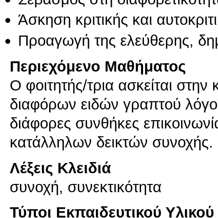
Άσκηση κριτικής και αυτοκριτ
Προαγωγή της ελεύθερης, δη
Περιεχόμενο Μαθήματος
Ο φοιτητής/τρια ασκείται στη
διαφόρων ειδών γραπτού λόγο
διάφορες συνθήκες επικοινωνί
κατάλληλων δεικτών συνοχής.
Λέξεις Κλειδιά
συνοχή, συνεκτικότητα
Τύποι Εκπαιδευτικού Υλικού