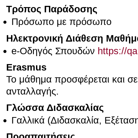
Τρόπος Παράδοσης
Πρόσωπο με πρόσωπο
Ηλεκτρονική Διάθεση Μαθήμ
e-Οδηγός Σπουδών
https://q
Erasmus
Το μάθημα προσφέρεται και σ
ανταλλαγής.
Γλώσσα Διδασκαλίας
Γαλλικά
(Διδασκαλία, Εξέτασ
Προαπαιτήσεις