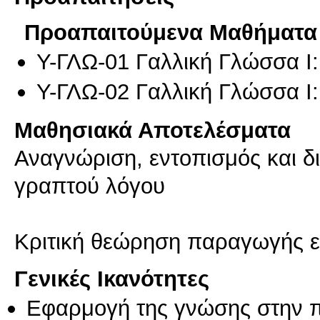
Προαπαιτούμενα Μαθήματα
Υ-ΓΛΩ-01 Γαλλική Γλώσσα Ι
Υ-ΓΛΩ-02 Γαλλική Γλώσσα Ι
Μαθησιακά Αποτελέσματα
Αναγνώριση, εντοπισμός και δ
γραπτού λόγου
Γενικές Ικανότητες
Εφαρμογή της γνώσης στην 