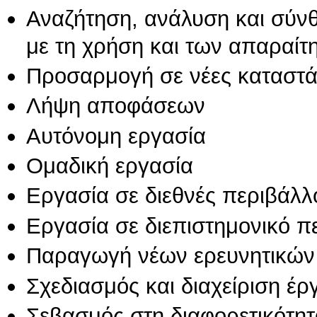
Αναζήτηση, ανάλυση και σύν
με τη χρήση και των απαραίτ
Προσαρμογή σε νέες καταστά
Λήψη αποφάσεων
Αυτόνομη εργασία
Ομαδική εργασία
Εργασία σε διεθνές περιβάλλ
Εργασία σε διεπιστημονικό π
Παραγωγή νέων ερευνητικών
Σχεδιασμός και διαχείριση έ
Σεβασμός στη διαφορετικότητ