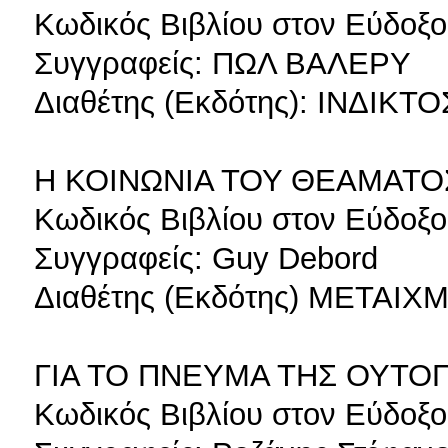
Κωδικός Βιβλίου στον Εύδοξο
Συγγραφείς: ΠΩΛ ΒΑΛΕΡΥ
Διαθέτης (Εκδότης): ΙΝΔΙΚΤ
Η ΚΟΙΝΩΝΙΑ ΤΟΥ ΘΕΑΜΑΤΟ
Κωδικός Βιβλίου στον Εύδοξο
Συγγραφείς: Guy Debord
Διαθέτης (Εκδότης) ΜΕΤΑΙΧ
ΓΙΑ ΤΟ ΠΝΕΥΜΑ ΤΗΣ ΟΥΤΟ
Κωδικός Βιβλίου στον Εύδοξο