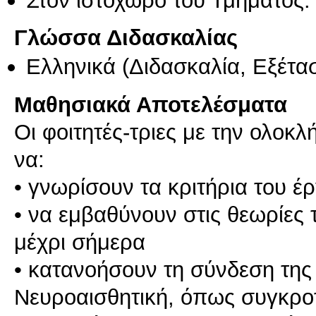
Γλώσσα Διδασκαλίας
Ελληνικά
(Διδασκαλία, Εξέτα
Μαθησιακά Αποτελέσματα
Οι φοιτητές-τριες με την ολοκ
να:
• γνωρίσουν τα κριτήρια του έ
• να εμβαθύνουν στις θεωρίες 
μέχρι σήμερα
• κατανοήσουν τη σύνδεση της
Νευροαισθητική, όπως συγκροτ