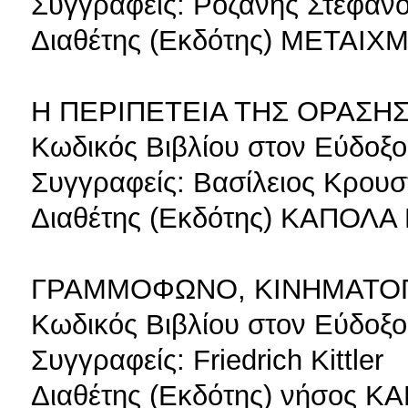
Συγγραφείς: Ροζάνης Στέφαν
Διαθέτης (Εκδότης) ΜΕΤΑΙΧ
Η ΠΕΡΙΠΕΤΕΙΑ ΤΗΣ ΟΡΑΣΗ
Κωδικός Βιβλίου στον Εύδοξο
Συγγραφείς: Βασίλειος Κρου
Διαθέτης (Εκδότης) ΚΑΠΟΛΑ
ΓΡΑΜΜΟΦΩΝΟ, ΚΙΝΗΜΑΤΟ
Κωδικός Βιβλίου στον Εύδοξο
Συγγραφείς: Friedrich Kittler
Διαθέτης (Εκδότης) νήσος