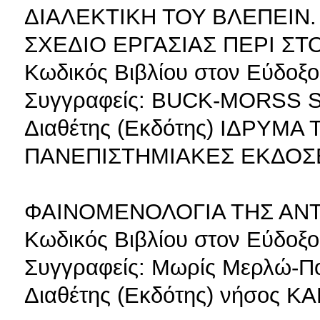
ΔΙΑΛΕΚΤΙΚΗ ΤΟΥ ΒΛΕΠΕΙΝ.
ΣΧΕΔΙΟ ΕΡΓΑΣΙΑΣ ΠΕΡΙ ΣΤ
Κωδικός Βιβλίου στον Εύδοξο
Συγγραφείς: BUCK-MORSS 
Διαθέτης (Εκδότης) ΙΔΡΥΜ
ΠΑΝΕΠΙΣΤΗΜΙΑΚΕΣ ΕΚΔΟΣ
ΦΑΙΝΟΜΕΝΟΛΟΓΙΑ ΤΗΣ ΑΝ
Κωδικός Βιβλίου στον Εύδοξο
Συγγραφείς: Μωρίς Μερλώ-Π
Διαθέτης (Εκδότης) νήσος