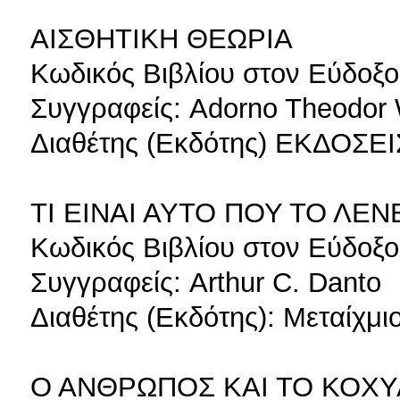
ΑΙΣΘΗΤΙΚΗ ΘΕΩΡΙΑ
Κωδικός Βιβλίου στον Εύδοξο
Συγγραφείς: Adorno Theodor 
Διαθέτης (Εκδότης) ΕΚΔΟΣΕ
ΤΙ ΕΙΝΑΙ ΑΥΤΟ ΠΟΥ ΤΟ ΛΕ
Κωδικός Βιβλίου στον Εύδοξο
Συγγραφείς: Arthur C. Danto
Διαθέτης (Εκδότης): Μεταίχμι
Ο ΑΝΘΡΩΠΟΣ ΚΑΙ ΤΟ ΚΟΧΥ