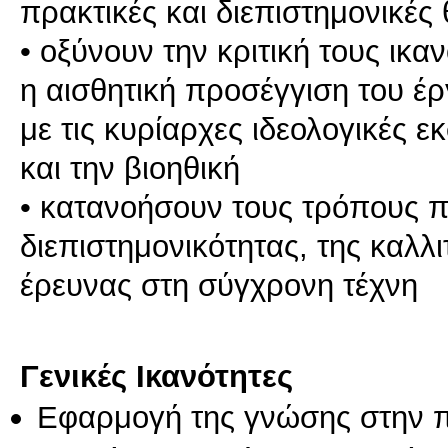
πρακτικές και διεπιστημονικές
• οξύνουν την κριτική τους ικ
η αισθητική προσέγγιση του έ
με τις κυρίαρχες ιδεολογικές 
και την βιοηθική
• κατανοήσουν τους τρόπους π
διεπιστημονικότητας, της καλλι
έρευνας στη σύγχρονη τέχνη
Γενικές Ικανότητες
Εφαρμογή της γνώσης στην 