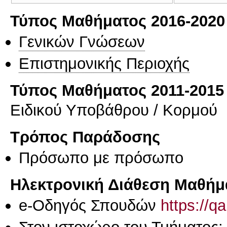
Τύπος Μαθήματος 2016-2020
Γενικών Γνώσεων
Επιστημονικής Περιοχής
Τύπος Μαθήματος 2011-2015
Ειδικού Υποβάθρου / Κορμού
Τρόπος Παράδοσης
Πρόσωπο με πρόσωπο
Ηλεκτρονική Διάθεση Μαθήμ
e-Οδηγός Σπουδών
https://q
Στον ιστοχώρο του Τμήματος: