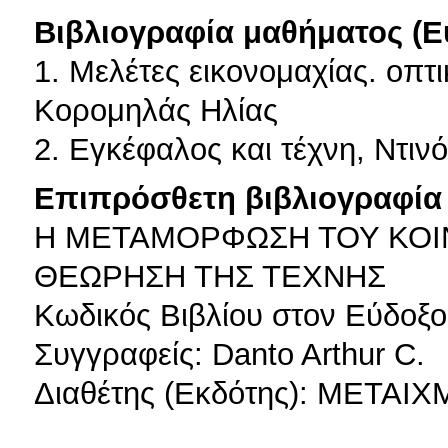
Βιβλιογραφία μαθήματος (Ε
1. Μελέτες εικονομαχίας. οπτ
Κορομηλάς Ηλίας
2. Εγκέφαλος και τέχνη, Ντι
Επιπρόσθετη βιβλιογραφία 
Η ΜΕΤΑΜΟΡΦΩΣΗ ΤΟΥ ΚΟΙ
ΘΕΩΡΗΣΗ ΤΗΣ ΤΕΧΝΗΣ
Κωδικός Βιβλίου στον Εύδοξο
Συγγραφείς: Danto Arthur C.
Διαθέτης (Εκδότης): ΜΕΤΑΙ