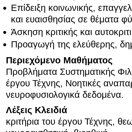
Επίδειξη κοινωνικής, επαγγε
και ευαισθησίας σε θέματα φ
Άσκηση κριτικής και αυτοκριτ
Προαγωγή της ελεύθερης, δη
Περιεχόμενο Μαθήματος
Προβλήματα Συστηματικής Φιλοσ
έργου Τέχνης, Νοητικές αναπα
νευροφυσιολογικά δεδομένα.
Λέξεις Κλειδιά
κριτήρια του έργου Τέχνης, θε