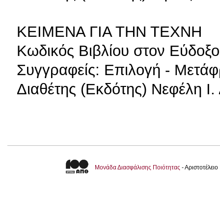
ΚΕΙΜΕΝΑ ΓΙΑ ΤΗΝ ΤΕΧΝΗ
Κωδικός Βιβλίου στον Εύδοξο
Συγγραφείς: Επιλογή - Μετά
Διαθέτης (Εκδότης) Νεφέλη Ι.
Μονάδα Διασφάλισης Ποιότητας
- Αριστοτέλει