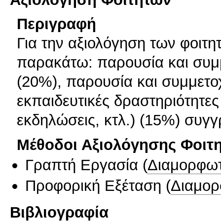
Περιγραφή
Για την αξιολόγηση των φοιτ
παρακάτω: παρουσία και συμμ
(20%), παρουσία και συμμετο
εκπαιδευτικές δραστηριότητες
εκδηλώσεις, κτλ.) (15%) συ
Μέθοδοι Αξιολόγησης Φοιτ
Γραπτή Εργασία
(
Διαμορφωτ
Προφορική Εξέταση
(
Διαμορ
Βιβλιογραφία