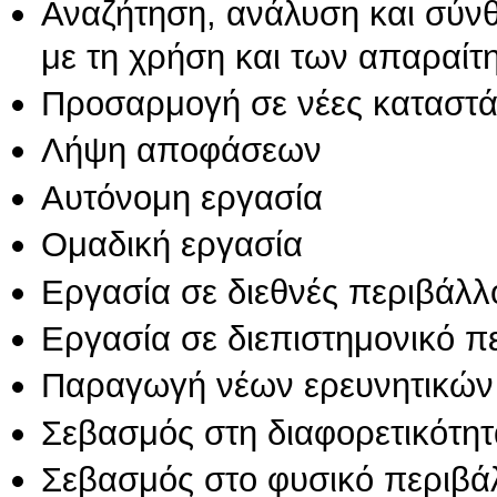
Αναζήτηση, ανάλυση και σύν
με τη χρήση και των απαραίτ
Προσαρμογή σε νέες καταστά
Λήψη αποφάσεων
Αυτόνομη εργασία
Ομαδική εργασία
Εργασία σε διεθνές περιβάλλ
Εργασία σε διεπιστημονικό π
Παραγωγή νέων ερευνητικών
Σεβασμός στη διαφορετικότητ
Σεβασμός στο φυσικό περιβά