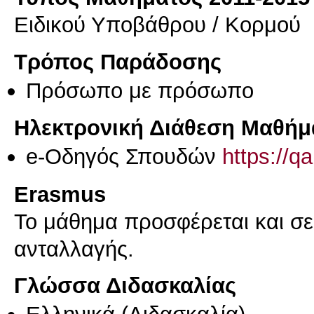
Ειδικού Υποβάθρου / Κορμού
Τρόπος Παράδοσης
Πρόσωπο με πρόσωπο
Ηλεκτρονική Διάθεση Μαθήμ
e-Οδηγός Σπουδών
https://q
Erasmus
Το μάθημα προσφέρεται και σ
ανταλλαγής.
Γλώσσα Διδασκαλίας