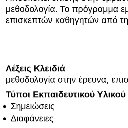
μεθοδολογία. Το πρόγραμμα εμ
επισκεπτών καθηγητών από τη
Λέξεις Κλειδιά
μεθοδολογία στην έρευνα, επισ
Τύποι Εκπαιδευτικού Υλικού
Σημειώσεις
Διαφάνειες