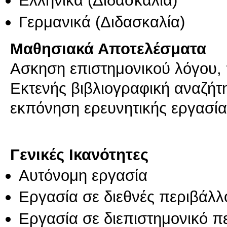
Ελληνικά
(Διδασκαλία)
Γερμανικά
(Διδασκαλία)
Μαθησιακά Αποτελέσματα
Ασκηση επιστημονικού λόγου,
Εκτενής βιβλιογραφική αναζήτ
εκπόνηση ερευνητικής εργασί
Γενικές Ικανότητες
Αυτόνομη εργασία
Εργασία σε διεθνές περιβάλλ
Εργασία σε διεπιστημονικό π