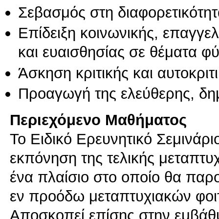
Σεβασμός στη διαφορετικότητ
Επίδειξη κοινωνικής, επαγγε
και ευαισθησίας σε θέματα φ
Άσκηση κριτικής και αυτοκριτ
Προαγωγή της ελεύθερης, δη
Περιεχόμενο Μαθήματος
Το Ειδικό Ερευνητικό Σεμινάρι
εκπόνηση της τελικής μεταπτυχ
ένα πλαίσιο στο οποίο θα παρο
εν προόδω μεταπτυχιακών φοι
Αποσκοπεί επίσης στην εμβάθ