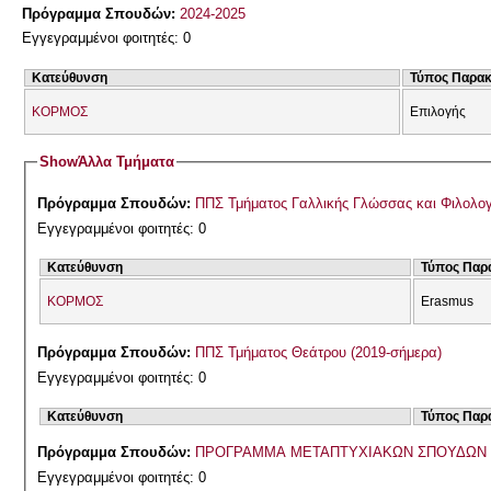
Πρόγραμμα Σπουδών:
2024-2025
Εγγεγραμμένοι φοιτητές: 0
Κατεύθυνση
Τύπος Παρα
ΚΟΡΜΟΣ
Επιλογής
Show
Άλλα Τμήματα
Πρόγραμμα Σπουδών:
ΠΠΣ Τμήματος Γαλλικής Γλώσσας και Φιλολογί
Εγγεγραμμένοι φοιτητές: 0
Κατεύθυνση
Τύπος Παρ
ΚΟΡΜΟΣ
Erasmus
Πρόγραμμα Σπουδών:
ΠΠΣ Τμήματος Θεάτρου (2019-σήμερα)
Εγγεγραμμένοι φοιτητές: 0
Κατεύθυνση
Τύπος Παρ
Πρόγραμμα Σπουδών:
ΠΡΟΓΡΑΜΜΑ ΜΕΤΑΠΤΥΧΙΑΚΩΝ ΣΠΟΥΔΩΝ 2
Εγγεγραμμένοι φοιτητές: 0