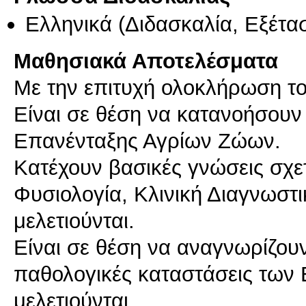
Ελληνικά
(Διδασκαλία, Εξέτα
Μαθησιακά Αποτελέσματα
Με την επιτυχή ολοκλήρωση το
Είναι σε θέση να κατανοήσουν 
Επανένταξης Αγρίων Ζώων.
Κατέχουν βασικές γνώσεις σχετ
Φυσιολογία, Κλινική Διαγνωσ
μελετιούνται.
Είναι σε θέση να αναγνωρίζουν
παθολογικές καταστάσεις των
μελετιούνται.