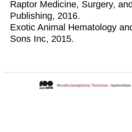
Raptor Medicine, Surgery, and
Publishing, 2016.
Exotic Animal Hematology and
Sons Inc, 2015.
Μονάδα Διασφάλισης Ποιότητας
- Αριστοτέλει