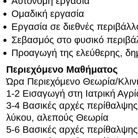
Αυτόνομη εργασία
Ομαδική εργασία
Εργασία σε διεθνές περιβάλλ
Σεβασμός στο φυσικό περιβά
Προαγωγή της ελεύθερης, δη
Περιεχόμενο Μαθήματος
Ώρα Περιεχόμενο Θεωρία/Κλιν
1-2 Εισαγωγή στη Ιατρική Αγ
3-4 Βασικές αρχές περίθαλψης
λύκου, αλεπούς Θεωρία
5-6 Βασικές αρχές περίθαλψης