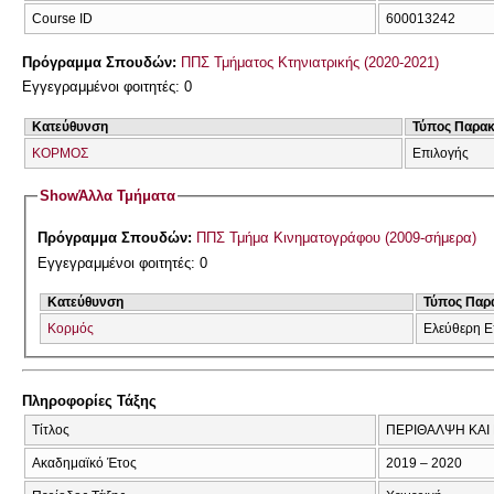
Course ID
600013242
Πρόγραμμα Σπουδών:
ΠΠΣ Τμήματος Κτηνιατρικής (2020-2021)
Εγγεγραμμένοι φοιτητές: 0
Κατεύθυνση
Τύπος Παρα
ΚΟΡΜΟΣ
Επιλογής
Show
Άλλα Τμήματα
Πρόγραμμα Σπουδών:
ΠΠΣ Τμήμα Κινηματογράφου (2009-σήμερα)
Εγγεγραμμένοι φοιτητές: 0
Κατεύθυνση
Τύπος Παρ
Κορμός
Ελεύθερη Ε
Πληροφορίες Τάξης
Τίτλος
ΠΕΡΙΘΑΛΨΗ ΚΑΙ
Ακαδημαϊκό Έτος
2019 – 2020