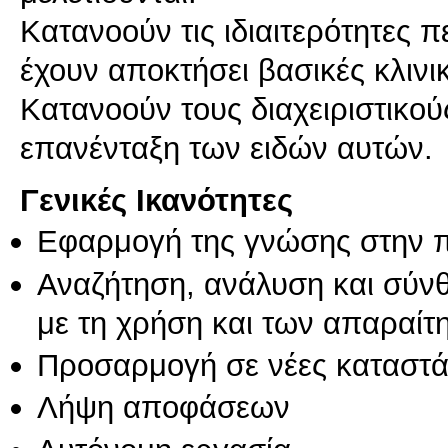
Κατανοούν τις ιδιαιτερότητες
έχουν αποκτήσει βασικές κλινικ
Κατανοούν τους διαχειριστικού
Γενικές Ικανότητες
Εφαρμογή της γνώσης στην 
Αναζήτηση, ανάλυση και σύν
με τη χρήση και των απαραίτ
Προσαρμογή σε νέες καταστά
Λήψη αποφάσεων