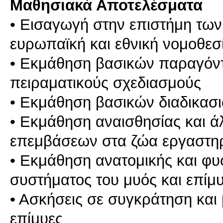
Μαθησιακά Αποτελέσματα
• Εισαγωγή στην επιστήμη των
ευρωπαϊκή και εθνική νομοθεσ
• Εκμάθηση βασικών παραγόν
πειραματικούς σχεδιασμούς
• Εκμάθηση βασικών διαδικασ
• Εκμάθηση αναισθησίας και 
επεμβάσεων στα ζώα εργαστη
• Εκμάθηση ανατομικής και φ
συστήματος του μυός και επίμ
• Ασκήσεις σε συγκράτηση και 