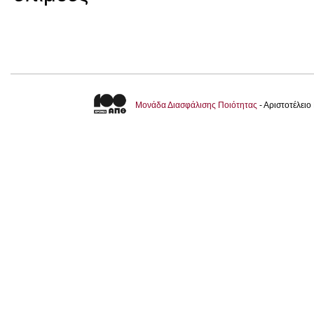
Μονάδα Διασφάλισης Ποιότητας
- Αριστοτέλει