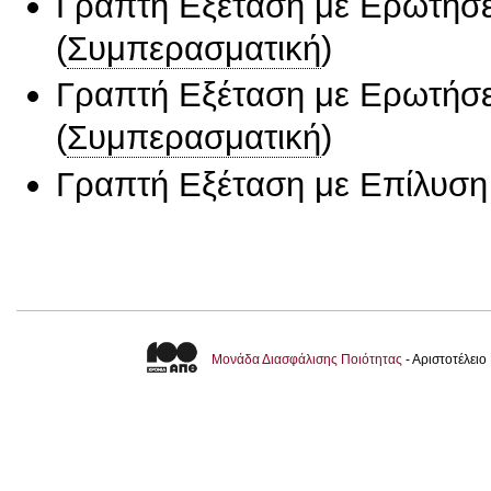
Γραπτή Εξέταση με Ερωτήσε
(
Συμπερασματική
)
Γραπτή Εξέταση με Ερωτήσε
(
Συμπερασματική
)
Γραπτή Εξέταση με Επίλυσ
Μονάδα Διασφάλισης Ποιότητας
- Αριστοτέλει