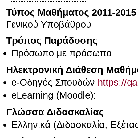
Τύπος Μαθήματος 2011-2015
Γενικού Υποβάθρου
Τρόπος Παράδοσης
Πρόσωπο με πρόσωπο
Ηλεκτρονική Διάθεση Μαθήμ
e-Οδηγός Σπουδών
https://q
eLearning (Moodle):
Γλώσσα Διδασκαλίας
Ελληνικά
(Διδασκαλία, Εξέτα