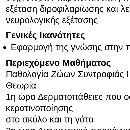
εξέταση διροφιλαρίωσης και λ
νευρολογικής εξέτασης
Γενικές Ικανότητες
Εφαρμογή της γνώσης στην 
Περιεχόμενο Μαθήματος
Παθολογία Ζώων Συντροφιάς Ι 
Θεωρία
1η ώρα Δερματοπάθειες που οφ
κερατινοποίησης
στο σκύλο και τη γάτα