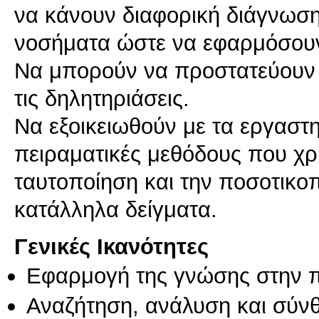
να κάνουν διαφορική διάγνωση
νοσήματα ώστε να εφαρμόσουν
Να μπορούν να προστατεύουν 
τις δηλητηριάσεις.
Να εξοικειωθούν με τα εργαστη
πειραματικές μεθόδους που χρ
ταυτοποίηση και την ποσοτικο
κατάλληλα δείγματα.
Γενικές Ικανότητες
Εφαρμογή της γνώσης στην 
Αναζήτηση, ανάλυση και σύν