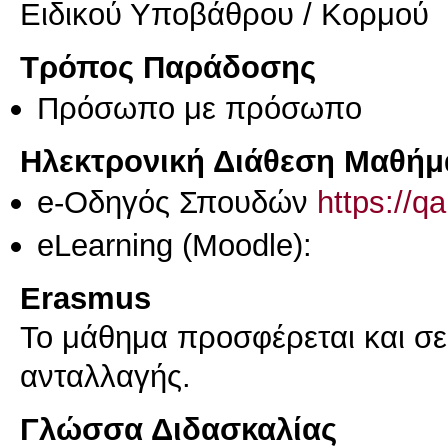
Ειδικού Υποβάθρου / Κορμού
Τρόπος Παράδοσης
Πρόσωπο με πρόσωπο
Ηλεκτρονική Διάθεση Μαθήμ
e-Οδηγός Σπουδών
https://q
eLearning (Moodle):
Erasmus
Το μάθημα προσφέρεται και σ
ανταλλαγής.
Γλώσσα Διδασκαλίας