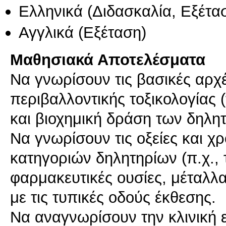
Ελληνικά
(Διδασκαλία, Εξέτα
Αγγλικά
(Εξέταση)
Μαθησιακά Αποτελέσματα
Να γνωρίσουν τις βασικές αρχέ
περιβαλλοντικής τοξικολογίας (
και βιοχημική δράση των δηλητ
Να γνωρίσουν τις οξείες και χ
κατηγοριών δηλητηρίων (π.χ.,
φαρμακευτικές ουσίες, μέταλλα
με τις τυπικές οδούς έκθεσης.
Να αναγνωρίσουν την κλινική 