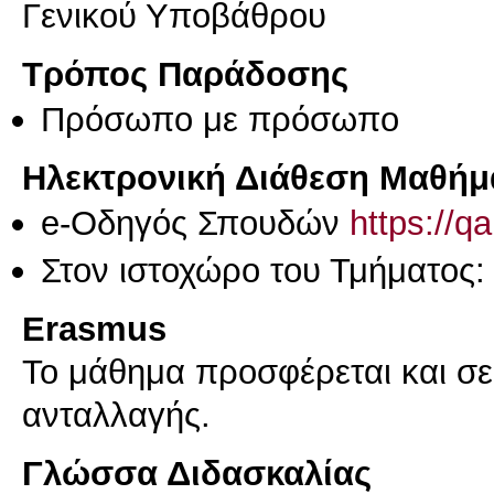
Γενικού Υποβάθρου
Τρόπος Παράδοσης
Πρόσωπο με πρόσωπο
Ηλεκτρονική Διάθεση Μαθήμ
e-Οδηγός Σπουδών
https://q
Στον ιστοχώρο του Τμήματος:
Erasmus
Το μάθημα προσφέρεται και σ
ανταλλαγής.
Γλώσσα Διδασκαλίας