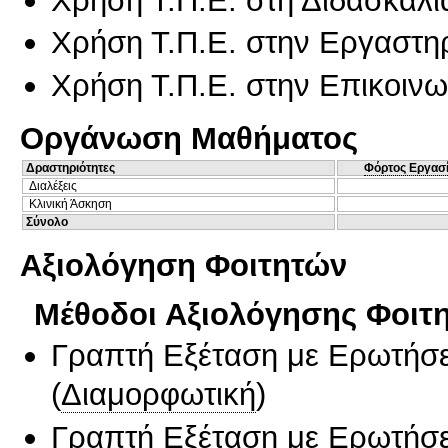
Χρήση Τ.Π.Ε. στην Εργαστη
Χρήση Τ.Π.Ε. στην Επικοινων
Οργάνωση Μαθήματος
Δραστηριότητες
Φόρτος Εργασ
Διαλέξεις
Κλινική Άσκηση
Σύνολο
Αξιολόγηση Φοιτητών
Μέθοδοι Αξιολόγησης Φοιτ
Γραπτή Εξέταση με Ερωτήσε
(
Διαμορφωτική
)
Γραπτή Εξέταση με Ερωτήσε