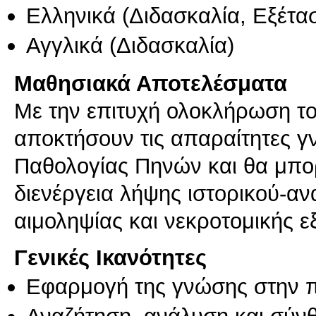
Ελληνικά
(Διδασκαλία, Εξέτα
Αγγλικά
(Διδασκαλία)
Μαθησιακά Αποτελέσματα
Με την επιτυχή ολοκλήρωση το
αποκτήσουν τις απαραίτητες γν
Παθολογίας Πηνών και θα μπο
διενέργεια λήψης ιστορικού-αν
Γενικές Ικανότητες
Εφαρμογή της γνώσης στην 