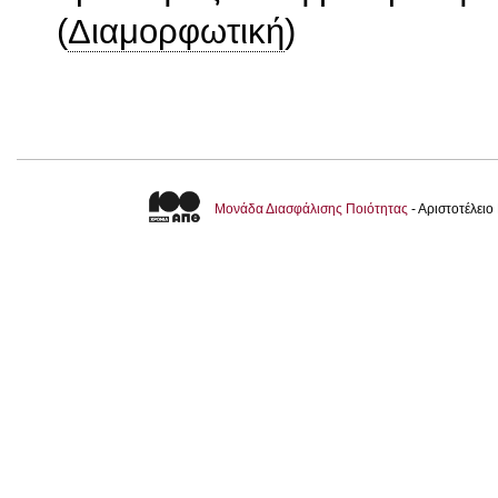
(
Διαμορφωτική
)
Μονάδα Διασφάλισης Ποιότητας
- Αριστοτέλει