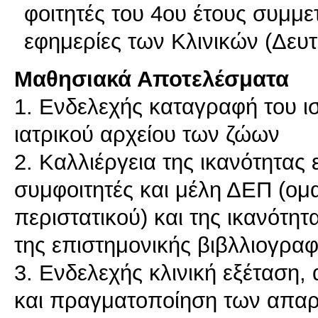
φοιτητές του 4ου έτους συμμε
εφημερίες των Κλινικών (Δευτέ
Μαθησιακά Αποτελέσματα
1. Ενδελεχής καταγραφή του ι
ιατρικού αρχείου των ζώων
2. Καλλιέργεια της ικανότητας
συμφοιτητές και μέλη ΔΕΠ (ομα
περιστατικού) και της ικανότη
της επιστημονικής βιβλλιογραφ
3. Ενδελεχής κλινική εξέταση,
και πραγματοποίηση των απαρα