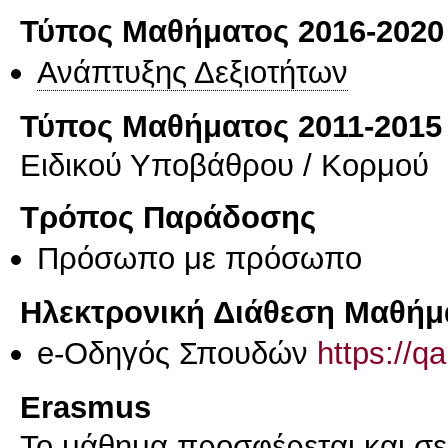
Τύπος Μαθήματος 2016-2020
Ανάπτυξης Δεξιοτήτων
Τύπος Μαθήματος 2011-2015
Ειδικού Υποβάθρου / Κορμού
Τρόπος Παράδοσης
Πρόσωπο με πρόσωπο
Ηλεκτρονική Διάθεση Μαθήμ
e-Οδηγός Σπουδών
https://q
Erasmus
Το μάθημα προσφέρεται και σ