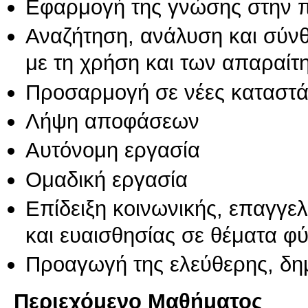
Εφαρμογή της γνώσης στην 
Αναζήτηση, ανάλυση και σύν
με τη χρήση και των απαραίτ
Προσαρμογή σε νέες καταστά
Λήψη αποφάσεων
Αυτόνομη εργασία
Ομαδική εργασία
Επίδειξη κοινωνικής, επαγγε
και ευαισθησίας σε θέματα φ
Προαγωγή της ελεύθερης, δη
Περιεχόμενο Μαθήματος