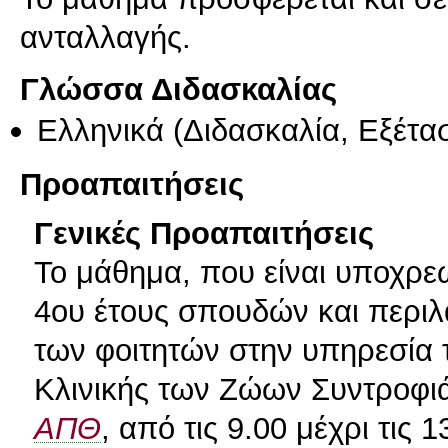
ανταλλαγής.
Γλώσσα Διδασκαλίας
Ελληνικά
(Διδασκαλία, Εξέτα
Προαπαιτήσεις
Γενικές Προαπαιτήσεις
Το μάθημα, που είναι υποχρεω
4ου έτους σπουδών και περιλ
των φοιτητών στην υπηρεσία 
Κλινικής των Ζώων Συντροφιά
ΑΠΘ
, από τις 9.00 μέχρι τις