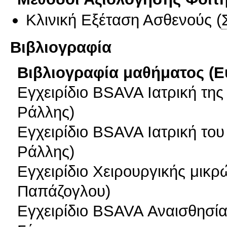
Κλινική Εξέταση Ασθενούς
(
Βιβλιογραφία
Βιβλιογραφία μαθήματος (Ε
Εγχειρίδιο BSAVA Ιατρική της
Ράλλης)
Eγχειρίδιο BSAVA Ιατρική του
Ράλλης)
Εγχειρίδιο Χειρουργικής μικρ
Παπάζογλου)
Εγχειρίδιο BSAVA Αναισθησία