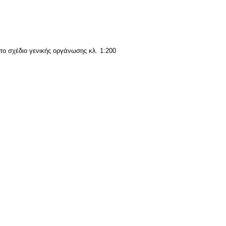
το σχέδιο γενικής οργάνωσης κλ. 1:200