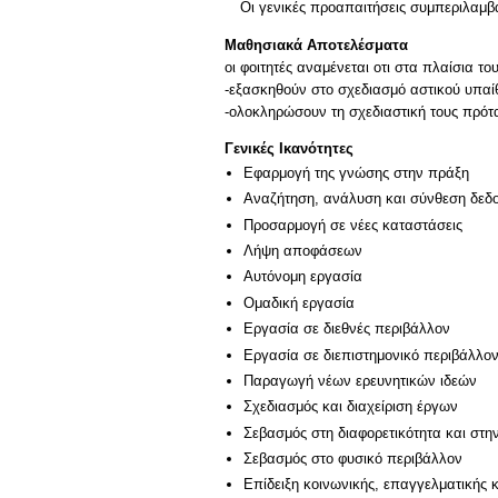
Οι γενικές προαπαιτήσεις συμπεριλαμ
Μαθησιακά Αποτελέσματα
οι φοιτητές αναμένεται οτι στα πλαίσια το
-εξασκηθούν στο σχεδιασμό αστικού υπαί
-ολοκληρώσουν τη σχεδιαστική τους πρότα
Γενικές Ικανότητες
Εφαρμογή της γνώσης στην πράξη
Αναζήτηση, ανάλυση και σύνθεση δεδο
Προσαρμογή σε νέες καταστάσεις
Λήψη αποφάσεων
Αυτόνομη εργασία
Ομαδική εργασία
Εργασία σε διεθνές περιβάλλον
Εργασία σε διεπιστημονικό περιβάλλο
Παραγωγή νέων ερευνητικών ιδεών
Σχεδιασμός και διαχείριση έργων
Σεβασμός στη διαφορετικότητα και στη
Σεβασμός στο φυσικό περιβάλλον
Επίδειξη κοινωνικής, επαγγελματικής 