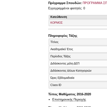
Πρόγραμμα Σπουδών:
ΠΡΟΓΡΑΜΜΑ ΣΠ
Εγγεγραμμένοι φοιτητές: 0
Κατεύθυνση
ΚΟΡΜΟΣ
Πληροφορίες Τάξης
Τίτλος
Ακαδημαϊκό Έτος
Περίοδος Τάξης
Διδάσκοντες μέλη ΔΕΠ
Διδάσκοντες άλλων Κατηγοριών
Ώρες Εβδομαδιαία
Class ID
Τύπος Μαθήματος 2016-2020
Επιστημονικής Περιοχής