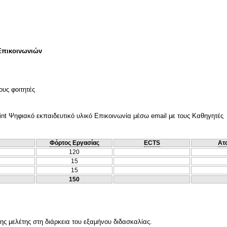
Επικοινωνιών
ους φοιτητές
nt Ψηφιακό εκπαιδευτικό υλικό Επικοινωνία μέσω email με τους Καθηγητές
Φόρτος Εργασίας
ECTS
Ατ
120
15
15
150
ης μελέτης στη διάρκεια του εξαμήνου διδασκαλίας.