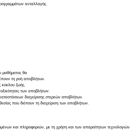
 προγραμμάτων ανταλλαγής.
ου μαθήματος θα
ιέπουν τη ροή αποβλήτων.
ς κύκλου ζωής.
τοξικότητας των αποβλήτων.
γκαταστάσεων διαχείρισης στερεών αποβλήτων.
οθεσίας που διέπουν τη διαχείριση των αποβλήτων.
μένων και πληροφοριών, με τη χρήση και των απαραίτητων τεχνολογιών