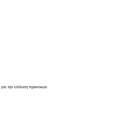
) για την επίλυση πρακτικών