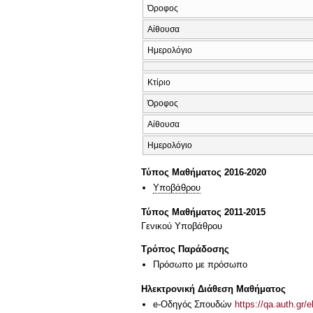
Όροφος
Αίθουσα
Ημερολόγιο
Κτίριο
Όροφος
Αίθουσα
Ημερολόγιο
Τύπος Μαθήματος 2016-2020
Υποβάθρου
Τύπος Μαθήματος 2011-2015
Γενικού Υποβάθρου
Τρόπος Παράδοσης
Πρόσωπο με πρόσωπο
Ηλεκτρονική Διάθεση Μαθήματος
e-Οδηγός Σπουδών
https://qa.auth.gr/