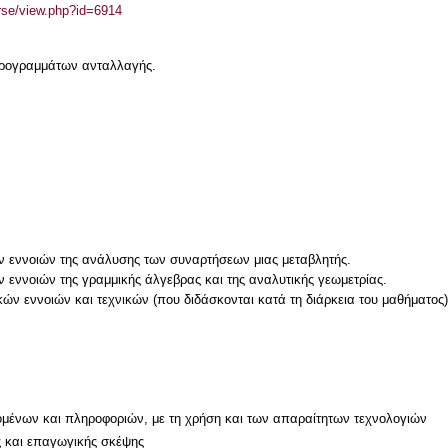
urse/view.php?id=6914
 προγραμμάτων ανταλλαγής.
ν εννοιών της ανάλυσης των συναρτήσεων μιας μεταβλητής.
 εννοιών της γραμμικής άλγεβρας και της αναλυτικής γεωμετρίας.
ών εννοιών και τεχνικών (που διδάσκονται κατά τη διάρκεια του μαθήματος
μένων και πληροφοριών, με τη χρήση και των απαραίτητων τεχνολογιών
ς και επαγωγικής σκέψης