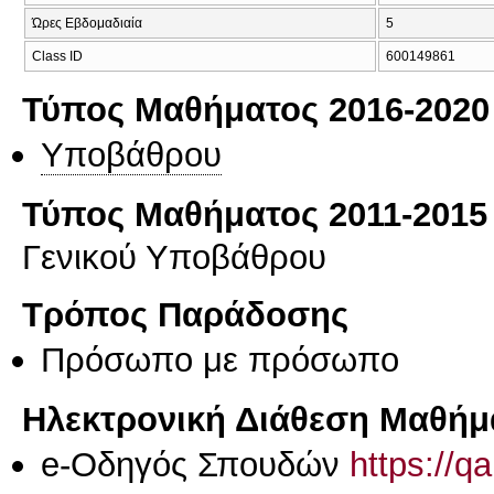
Ώρες Εβδομαδιαία
5
Class ID
600149861
Τύπος Μαθήματος 2016-2020
Υποβάθρου
Τύπος Μαθήματος 2011-2015
Γενικού Υποβάθρου
Τρόπος Παράδοσης
Πρόσωπο με πρόσωπο
Ηλεκτρονική Διάθεση Μαθήμ
e-Οδηγός Σπουδών
https://q