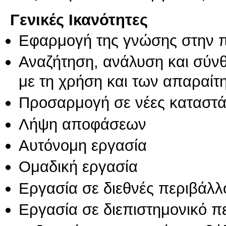
Γενικές Ικανότητες
Εφαρμογή της γνώσης στην 
Αναζήτηση, ανάλυση και σύν
με τη χρήση και των απαραίτ
Προσαρμογή σε νέες καταστά
Λήψη αποφάσεων
Αυτόνομη εργασία
Ομαδική εργασία
Εργασία σε διεθνές περιβάλλ
Εργασία σε διεπιστημονικό π