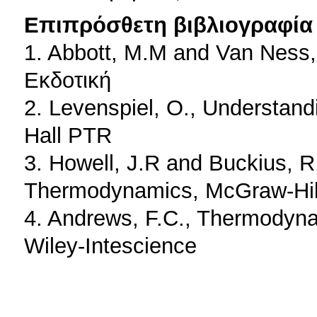
Επιπρόσθετη βιβλιογραφία 
1. Abbott, Μ.Μ and Van Ness
Εκδοτική
2. Levenspiel, O., Understan
Hall PTR
3. Howell, J.R and Buckius, 
Thermodynamics, McGraw-Hil
4. Andrews, F.C., Thermodynam
Wiley-Intescience