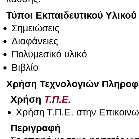
Τύποι Εκπαιδευτικού Υλικού
Σημειώσεις
Διαφάνειες
Πολυμεσικό υλικό
Βιβλίο
Χρήση Τεχνολογιών Πληροφο
Χρήση
Τ.Π.Ε.
Χρήση Τ.Π.Ε. στην Επικοινων
Περιγραφή