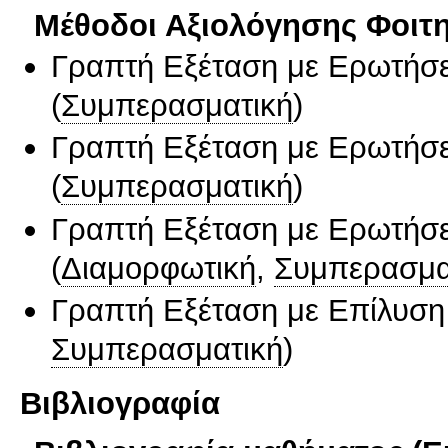
Μέθοδοι Αξιολόγησης Φοιτ
Γραπτή Εξέταση με Ερωτήσε
(
Συμπερασματική
)
Γραπτή Εξέταση με Ερωτήσε
(
Συμπερασματική
)
Γραπτή Εξέταση με Ερωτήσε
(
Διαμορφωτική
,
Συμπερασμα
Γραπτή Εξέταση με Επίλυσ
Συμπερασματική
)
Βιβλιογραφία