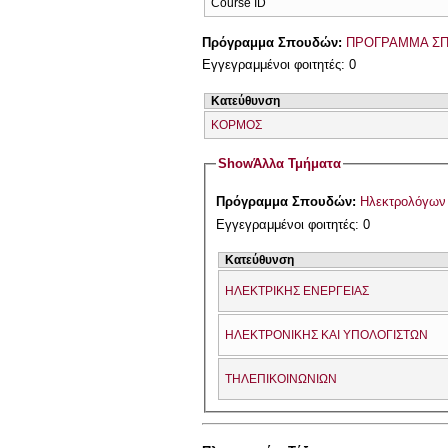
Course ID
Πρόγραμμα Σπουδών:
ΠΡΟΓΡΑΜΜΑ ΣΠ
Εγγεγραμμένοι φοιτητές: 0
Κατεύθυνση
ΚΟΡΜΟΣ
Show
Άλλα Τμήματα
Πρόγραμμα Σπουδών:
Ηλεκτρολόγων
Εγγεγραμμένοι φοιτητές: 0
Κατεύθυνση
ΗΛΕΚΤΡΙΚΗΣ ΕΝΕΡΓΕΙΑΣ
ΗΛΕΚΤΡΟΝΙΚΗΣ ΚΑΙ ΥΠΟΛΟΓΙΣΤΩΝ
ΤΗΛΕΠΙΚΟΙΝΩΝΙΩΝ