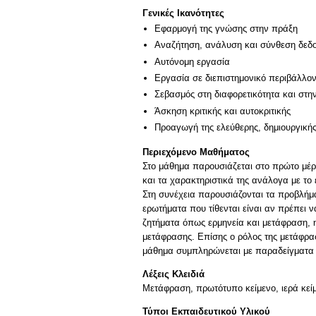
Γενικές Ικανότητες
Εφαρμογή της γνώσης στην πράξη
Αναζήτηση, ανάλυση και σύνθεση δεδο
Αυτόνομη εργασία
Εργασία σε διεπιστημονικό περιβάλλο
Σεβασμός στη διαφορετικότητα και στη
Άσκηση κριτικής και αυτοκριτικής
Προαγωγή της ελεύθερης, δημιουργική
Περιεχόμενο Μαθήματος
Στο μάθημα παρουσιάζεται στο πρώτο μέρο
και τα χαρακτηριστικά της ανάλογα με το 
Στη συνέχεια παρουσιάζονται τα προβλήμα
ερωτήματα που τίθενται είναι αν πρέπει ν
ζητήματα όπως ερμηνεία και μετάφραση, η
μετάφρασης. Επίσης ο ρόλος της μετάφρα
Λέξεις Κλειδιά
Μετάφραση, πρωτότυπο κείμενο, ιερά κείμ
Τύποι Εκπαιδευτικού Υλικού