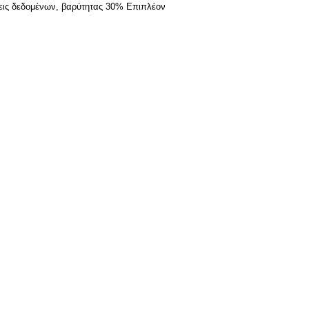
σεις δεδομένων, βαρύτητας 30% Επιπλέον