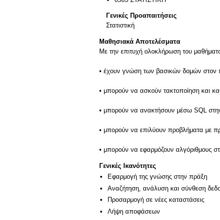
Γενικές Προαπαιτήσεις
Στατιστική
Μαθησιακά Αποτελέσματα
Με την επιτυχή ολοκλήρωση του μαθήματος
• έχουν γνώση των βασικών δομών στον π
• μπορούν να ασκούν τακτοποίηση και κ
• μπορούν να ανακτήσουν μέσω SQL στη
• μπορούν να επιλύουν προβλήματα με πρ
• μπορούν να εφαρμόζουν αλγόριθμους στ
Γενικές Ικανότητες
Εφαρμογή της γνώσης στην πράξη
Αναζήτηση, ανάλυση και σύνθεση δεδο
Προσαρμογή σε νέες καταστάσεις
Λήψη αποφάσεων