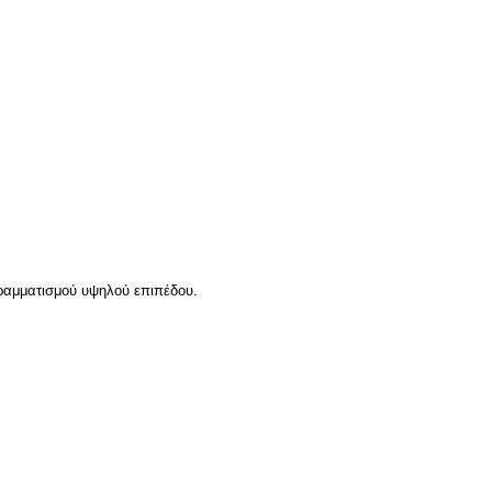
γραμματισμού υψηλού επιπέδου.