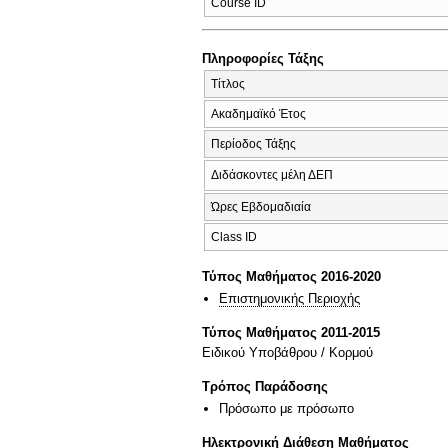
Course ID
Πληροφορίες Τάξης
Τίτλος
Ακαδημαϊκό Έτος
Περίοδος Τάξης
Διδάσκοντες μέλη ΔΕΠ
Ώρες Εβδομαδιαία
Class ID
Τύπος Μαθήματος 2016-2020
Επιστημονικής Περιοχής
Τύπος Μαθήματος 2011-2015
Ειδικού Υποβάθρου / Κορμού
Τρόπος Παράδοσης
Πρόσωπο με πρόσωπο
Ηλεκτρονική Διάθεση Μαθήματος