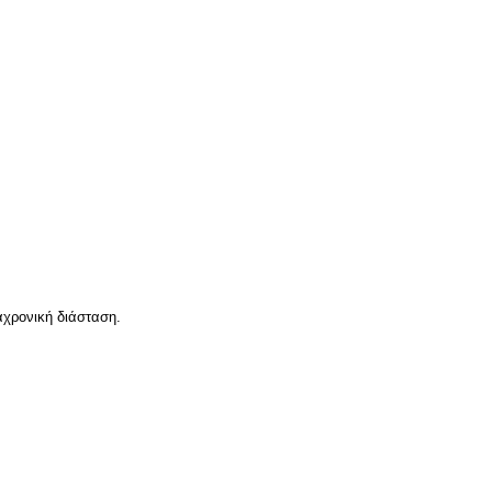
αχρονική διάσταση.