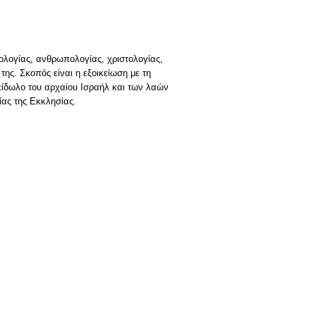
ολογίας, ανθρωπολογίας, χριστολογίας,
ης. Σκοπός είναι η εξοικείωση με τη
οείδωλο του αρχαίου Ισραήλ και των λαών
ίας της Εκκλησίας.