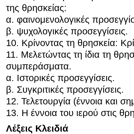
της θρησκείας:
α. φαινομενολογικές προσεγγίσ
β. ψυχολογικές προσεγγίσεις.
10. Κρίνοντας τη θρησκεία: Κρί
11. Μελετώντας τη ίδια τη θρησ
συμπεράσματα.
α. Ιστορικές προσεγγίσεις.
β. Συγκριτικές προσεγγίσεις.
12. Τελετουργία (έννοια και ση
Λέξεις Κλειδιά