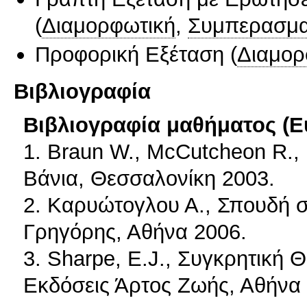
(
Διαμορφωτική
,
Συμπερασμα
Προφορική Εξέταση
(
Διαμορ
Βιβλιογραφία
Βιβλιογραφία μαθήματος (Ε
1. Braun W., McCutcheon R., 
Βάνια, Θεσσαλονίκη 2003.
2. Καρυώτογλου Α., Σπουδή σ
Γρηγόρης, Αθήνα 2006.
3. Sharpe, E.J., Συγκρητική 
Εκδόσεις Άρτος Ζωής, Αθήνα