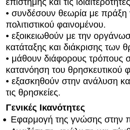
επιστήμης και τις ιδιαιτερότητ
• συνδέσουν θεωρία με πράξη 
πολιτιστικού φαινομένου.
• εξοικειωθούν με την οργάνω
κατάταξης και διάκρισης των θ
• μάθουν διάφορους τρόπους 
κατανόηση του θρησκευτικού φα
• εξασκηθούν στην ανάλυση κα
Γενικές Ικανότητες
Εφαρμογή της γνώσης στην 