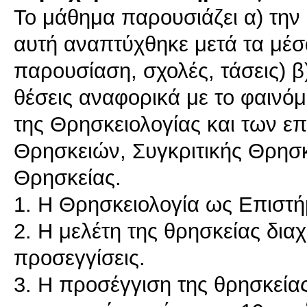
Το μάθημα παρουσιάζει α) την
αυτή αναπτύχθηκε μετά τα μέσα 
παρουσίαση, σχολές, τάσεις) β
θέσεις αναφορικά με το φαινόμ
της Θρησκειολογίας και των ε
Θρησκειών, Συγκριτικής Θρησκ
Θρησκείας.
1. Η Θρησκειολογία ως Επιστή
2. Η μελέτη της θρησκείας δια
προσεγγίσεις.
3. Η προσέγγιση της θρησκεία