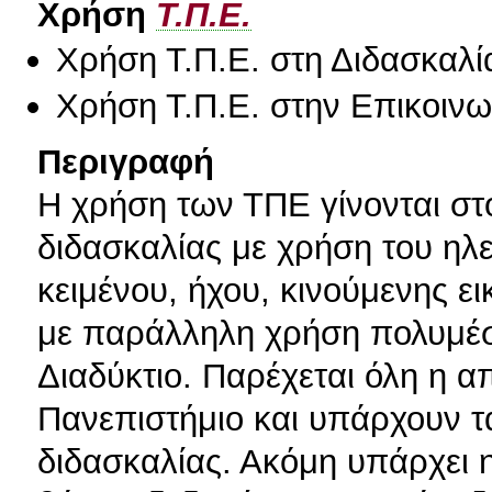
Χρήση
Τ.Π.Ε.
Χρήση Τ.Π.Ε. στη Διδασκαλί
Χρήση Τ.Π.Ε. στην Επικοινων
Περιγραφή
Η χρήση των ΤΠΕ γίνονται στ
διδασκαλίας με χρήση του ηλ
κειμένου, ήχου, κινούμενης ε
με παράλληλη χρήση πολυμέσ
Διαδύκτιο. Παρέχεται όλη η 
Πανεπιστήμιο και υπάρχουν τ
διδασκαλίας. Ακόμη υπάρχει 