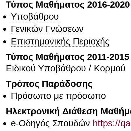
Τύπος Μαθήματος 2016-2020
Υποβάθρου
Γενικών Γνώσεων
Επιστημονικής Περιοχής
Τύπος Μαθήματος 2011-2015
Ειδικού Υποβάθρου / Κορμού
Τρόπος Παράδοσης
Πρόσωπο με πρόσωπο
Ηλεκτρονική Διάθεση Μαθήμ
e-Οδηγός Σπουδών
https://q