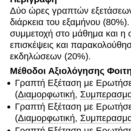
Δύο ώρες γραπτών εξετάσεων
διάρκεια του εξαμήνου (80%).
συμμετοχή στο μάθημα και η 
επισκέψεις και παρακολούθη
εκδηλώσεων (20%).
Μέθοδοι Αξιολόγησης Φοιτ
Γραπτή Εξέταση με Ερωτήσε
(
Διαμορφωτική
,
Συμπερασμα
Γραπτή Εξέταση με Ερωτήσε
(
Διαμορφωτική
,
Συμπερασμα
Γραπτή Εξέταση με Ερωτήσε