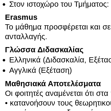
Στον ιστοχώρο του Τμήματος:
Erasmus
Το μάθημα προσφέρεται και σ
ανταλλαγής.
Γλώσσα Διδασκαλίας
Ελληνικά
(Διδασκαλία, Εξέτα
Αγγλικά
(Εξέταση)
Μαθησιακά Αποτελέσματα
Οι φοιτητές αναμένεται ότι στ
• κατανοήσουν τους θεωρητικο