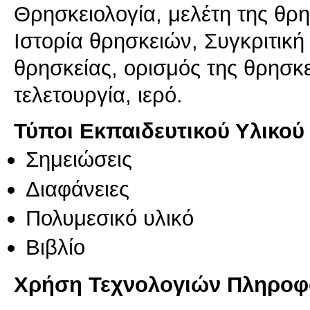
Θρησκειολογία, μελέτη της θρη
Ιστορία θρησκειών, Συγκριτική
θρησκείας, ορισμός της θρησκε
τελετουργία, ιερό.
Τύποι Εκπαιδευτικού Υλικού
Σημειώσεις
Διαφάνειες
Πολυμεσικό υλικό
Βιβλίο
Χρήση Τεχνολογιών Πληροφο