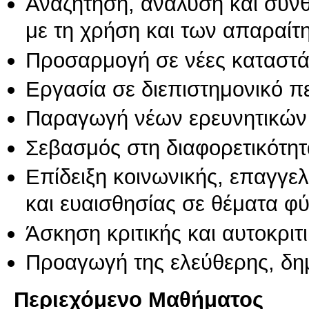
Αναζήτηση, ανάλυση και σύν
με τη χρήση και των απαραίτ
Προσαρμογή σε νέες καταστά
Εργασία σε διεπιστημονικό π
Παραγωγή νέων ερευνητικών
Σεβασμός στη διαφορετικότητ
Επίδειξη κοινωνικής, επαγγε
και ευαισθησίας σε θέματα φ
Άσκηση κριτικής και αυτοκριτ
Προαγωγή της ελεύθερης, δη
Περιεχόμενο Μαθήματος