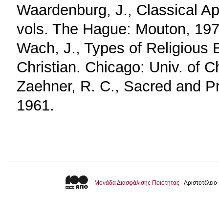
Waardenburg, J., Classical Ap
vols. The Hague: Mouton, 197
Wach, J., Types of Religious 
Christian. Chicago: Univ. of 
Zaehner, R. C., Sacred and P
1961.
Μονάδα Διασφάλισης Ποιότητας
- Αριστοτέλει