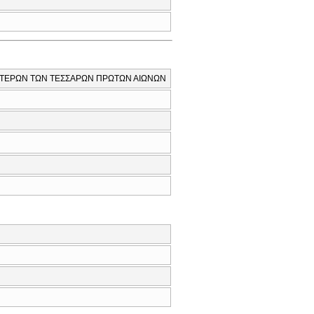
 ΠΑΤΕΡΩΝ ΤΩΝ ΤΕΣΣΑΡΩΝ ΠΡΩΤΩΝ ΑΙΩΝΩΝ