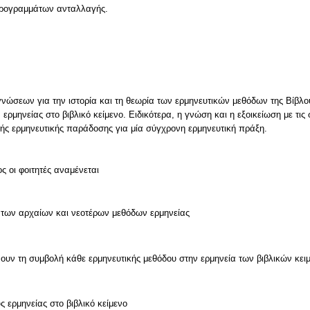
 προγραμμάτων ανταλλαγής.
νώσεων για την ιστορία και τη θεωρία των ερμηνευτικών μεθόδων της Βίβλο
ρμηνείας στο βιβλικό κείμενο. Ειδικότερα, η γνώση και η εξοικείωση με τις