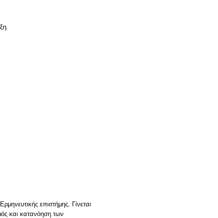
Ερμηνευτικής επιστήμης. Γίνεται
μός και κατανόηση των