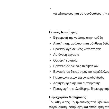
Γενικές Ικανότητες
Εφαρμογή της γνώσης στην πράξη
Αναζήτηση, ανάλυση και σύνθεση δεδο
Προσαρμογή σε νέες καταστάσεις
Αυτόνομη εργασία
Ομαδική εργασία
Εργασία σε διεθνές περιβάλλον
Εργασία σε διεπιστημονικό περιβάλλο
Παραγωγή νέων ερευνητικών ιδεών
Άσκηση κριτικής και αυτοκριτικής
Προαγωγή της ελεύθερης, δημιουργική
Περιεχόμενο Μαθήματος
Το μάθημα της Ερμηνευτικής των βιβλικών 
παρουσίαση, εφαρμογή και αποτίμηση των