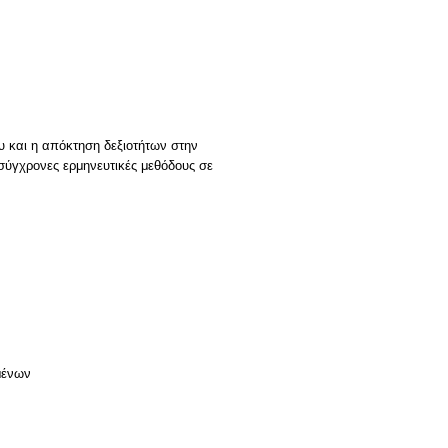
υ και η απόκτηση δεξιοτήτων στην
 σύγχρονες ερμηνευτικές μεθόδους σε