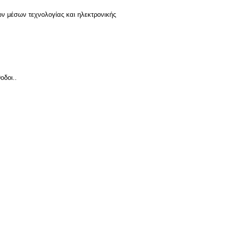
ν μέσων τεχνολογίας και ηλεκτρονικής
οδοι..