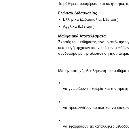
Το μάθημα προσφέρεται και σε φοιτητές
Γλώσσα Διδασκαλίας
Ελληνικά
(Διδασκαλία, Εξέταση)
Αγγλικά
(Εξέταση)
Μαθησιακά Αποτελέσματα
Σκοπός του μαθήματος είναι η απόκτηση γ
εφαρμογή αρχαίων και νεοτέρων μεθόδων ε