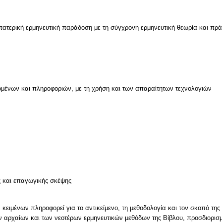
μένων και πληροφοριών, με τη χρήση και των απαραίτητων τεχνολογιών
ν
ς και επαγωγικής σκέψης
κειμένων πληροφορεί για το αντικείμενο, τη μεθοδολογία και τον σκοπό της 
 αρχαίων και των νεοτέρων ερμηνευτικών μεθόδων της Βίβλου, προσδιορισ