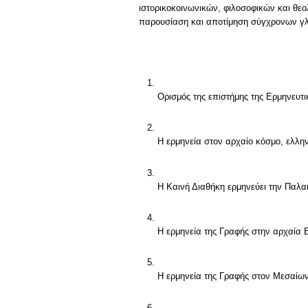
ιστορικοκοινωνικών, φιλοσοφικών και θεο