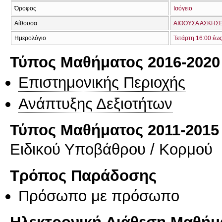
Όροφος
Ισόγειο
Αίθουσα
ΑΙΘΟΥΣΑ ΑΣΚΗΣΕΩ
Ημερολόγιο
Τετάρτη 16:00 έω
Τύπος Μαθήματος 2016-2020
Επιστημονικής Περιοχής
Ανάπτυξης Δεξιοτήτων
Τύπος Μαθήματος 2011-2015
Ειδικού Υποβάθρου / Κορμού
Τρόπος Παράδοσης
Πρόσωπο με πρόσωπο