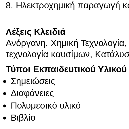
8. Ηλεκτροχημική παραγωγή κ
Λέξεις Κλειδιά
Ανόργανη, Χημική Τεχνολογία,
τεχνολογία καυσίμων, Κατάλυ
Τύποι Εκπαιδευτικού Υλικού
Σημειώσεις
Διαφάνειες
Πολυμεσικό υλικό
Βιβλίο