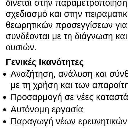
δίνεται στην παραμετροποίησ
σχεδιασμό και στην πειραματι
θεωρητικών προσεγγίσεων για
συνδέονται με τη διάγνωση κ
Γενικές Ικανότητες
Αναζήτηση, ανάλυση και σύν
με τη χρήση και των απαραίτ
Προσαρμογή σε νέες καταστά
Αυτόνομη εργασία
Παραγωγή νέων ερευνητικών