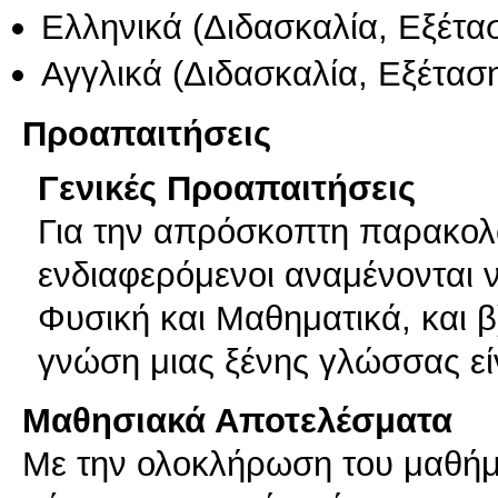
Ελληνικά
(Διδασκαλία, Εξέτα
Αγγλικά
(Διδασκαλία, Εξέτασ
Προαπαιτήσεις
Γενικές Προαπαιτήσεις
Για την απρόσκοπτη παρακολ
ενδιαφερόμενοι αναμένονται ν
Φυσική και Μαθηματικά, και β
γνώση μιας ξένης γλώσσας εί
Μαθησιακά Αποτελέσματα
Με την ολοκλήρωση του μαθήμα