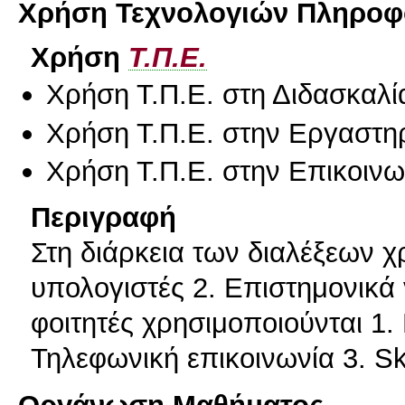
Χρήση Τεχνολογιών Πληροφο
Χρήση
Τ.Π.Ε.
Χρήση Τ.Π.Ε. στη Διδασκαλί
Χρήση Τ.Π.Ε. στην Εργαστη
Χρήση Τ.Π.Ε. στην Επικοινων
Περιγραφή
Στη διάρκεια των διαλέξεων χ
υπολογιστές 2. Επιστημονικά 
φοιτητές χρησιμοποιούνται 1.
Τηλεφωνική επικοινωνία 3. S