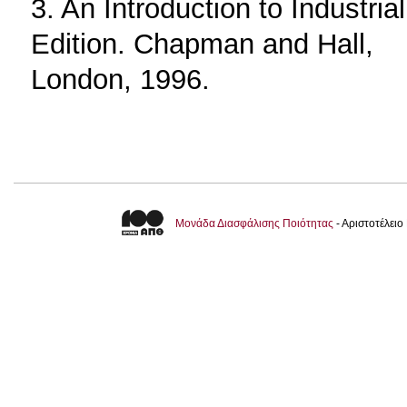
3. An Introduction to Industri
Edition. Chapman and Hall,
London, 1996.
Μονάδα Διασφάλισης Ποιότητας
- Αριστοτέλει