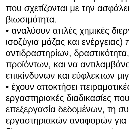
που σχετίζονται με την ασφάλε
βιωσιμότητα.
• αναλύουν απλές χημικές διερ
ισοζύγια μάζας και ενέργειας
αντιδραστηρίων, δραστικότητα
προϊόντων, και να αντιλαμβάν
επικίνδυνων και εύφλεκτων μι
• έχουν αποκτήσει πειραματικέ
εργαστηριακές διαδικασίες που
επεξεργασία δεδομένων, τη σ
εργαστηριακών αναφορών για 