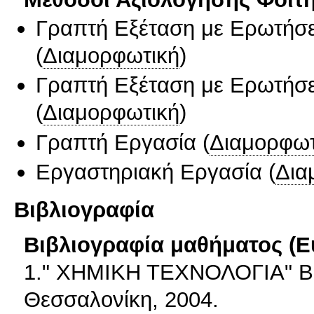
Γραπτή Εξέταση με Ερωτήσε
(
Διαμορφωτική
)
Γραπτή Εξέταση με Ερωτήσε
(
Διαμορφωτική
)
Γραπτή Εργασία
(
Διαμορφωτ
Εργαστηριακή Εργασία
(
Δια
Βιβλιογραφία
Βιβλιογραφία μαθήματος (Ε
1." ΧΗΜΙΚΗ ΤΕΧΝΟΛΟΓΙΑ" Βα
Θεσσαλονίκη, 2004.