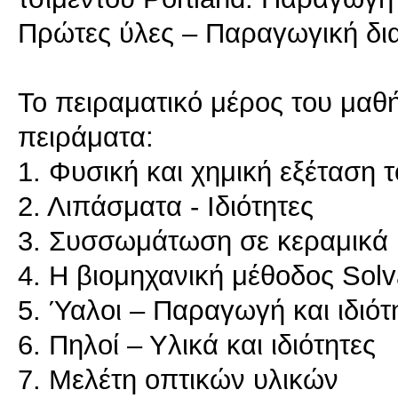
Πρώτες ύλες – Παραγωγική δια
Το πειραματικό μέρος του μαθ
πειράματα:
1. Φυσική και χημική εξέταση 
2. Λιπάσματα - Ιδιότητες
3. Συσσωμάτωση σε κεραμικά 
4. Η βιομηχανική μέθοδος So
5. Ύαλοι – Παραγωγή και ιδιότ
6. Πηλοί – Υλικά και ιδιότητες
7. Μελέτη οπτικών υλικών