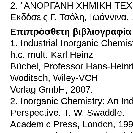
2. "ΑΝΟΡΓΑΝΗ ΧΗΜΙΚΗ ΤΕΧΝ
Εκδόσεις Γ. Τσόλη, Ιωάννινα,
Επιπρόσθετη βιβλιογραφία 
1. Industrial Inorganic Chemis
h.c. mult. Karl Heinz
Büchel, Professor Hans-Heinri
Woditsch, Wiley-VCH
Verlag GmbH, 2007.
2. Inorganic Chemistry: An In
Perspective. T. W. Swaddle.
Academic Press, London, 199