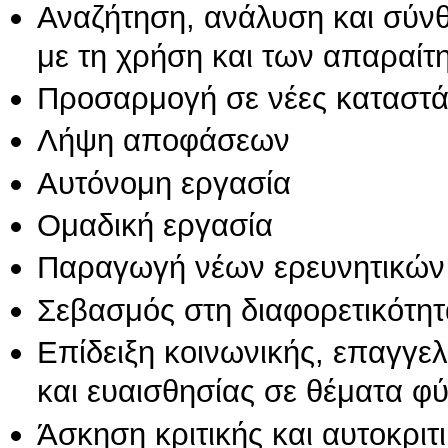
Αναζήτηση, ανάλυση και σύν
με τη χρήση και των απαραίτ
Προσαρμογή σε νέες καταστά
Λήψη αποφάσεων
Αυτόνομη εργασία
Ομαδική εργασία
Παραγωγή νέων ερευνητικών
Σεβασμός στη διαφορετικότητ
Επίδειξη κοινωνικής, επαγγε
και ευαισθησίας σε θέματα φ
Άσκηση κριτικής και αυτοκριτ