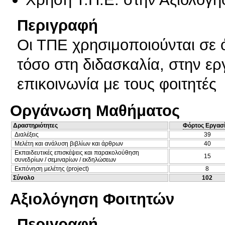
Περιγραφή
Οι ΤΠΕ χρησιμοποιούνται σε ό
τόσο στη διδασκαλία, στην ε
επικοινωνία με τους φοιτητές
Οργάνωση Μαθήματος
Δραστηριότητες
Φόρτος Εργασ
Διαλέξεις
39
Μελέτη και ανάλυση βιβλίων και άρθρων
40
Εκπαιδευτικές επισκέψεις και παρακολούθηση
15
συνεδρίων / σεμιναρίων / εκδηλώσεων
Εκπόνηση μελέτης (project)
8
Σύνολο
102
Αξιολόγηση Φοιτητών
Περιγραφή