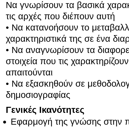
Να γνωρίσουν τα βασικά χαρακ
τις αρχές που διέπουν αυτή
• Να κατανοήσουν το μεταβαλλό
χαρακτηριστικά της σε ένα δι
• Να αναγνωρίσουν τα διαφορε
στοιχεία που τις χαρακτηρίζουν
απαιτούνται
• Να εξασκηθούν σε μεθοδολογ
Γενικές Ικανότητες
Εφαρμογή της γνώσης στην 